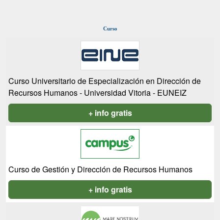
Curso
Curso Universitario de Especialización en Dirección de
Recursos Humanos - Universidad Vitoria - EUNEIZ
+ info gratis
Curso de Gestión y Dirección de Recursos Humanos
+ info gratis