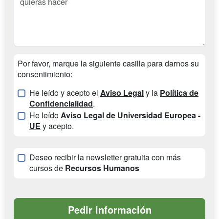
Por favor, marque la siguiente casilla para darnos su
consentimiento:
He leído y acepto el
Aviso Legal
y la
Política de
Confidencialidad
.
He leído
Aviso Legal de Universidad Europea -
UE
y acepto.
Deseo recibir la newsletter gratuita con más
cursos de
Recursos Humanos