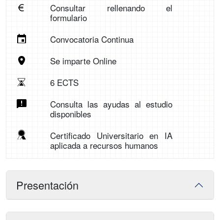
Consultar rellenando el
formulario
Convocatoria Continua
Se imparte Online
6 ECTS
Consulta las ayudas al estudio
disponibles
Certificado Universitario en IA
aplicada a recursos humanos
Presentación