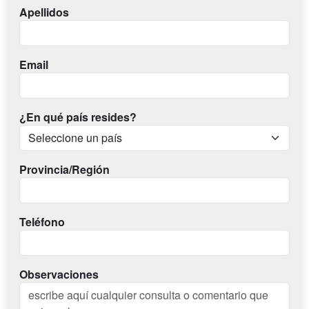
Apellidos
Email
¿En qué país resides?
Provincia/Región
Teléfono
Observaciones