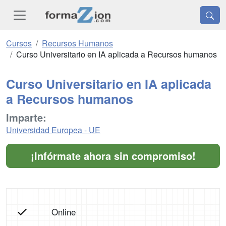
Cursos
Recursos Humanos
Curso Universitario en IA aplicada a Recursos humanos
Curso Universitario en IA aplicada
a Recursos humanos
Imparte:
Universidad Europea - UE
¡Infórmate ahora sin compromiso!
Online