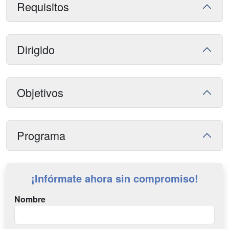
Requisitos
Dirigido
Objetivos
Programa
¡Infórmate ahora sin compromiso!
Nombre