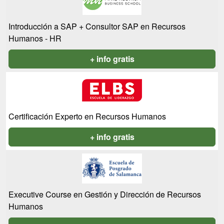
Introducción a SAP + Consultor SAP en Recursos
Humanos - HR
+ info gratis
Certificación Experto en Recursos Humanos
+ info gratis
Executive Course en Gestión y Dirección de Recursos
Humanos