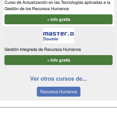
Curso de Actualización en las Tecnologías aplicadas a la
Gestión de los Recursos Humanos
+ info gratis
Gestión Integrada de Recursos Humanos
+ info gratis
Ver otros cursos de...
Recursos Humanos