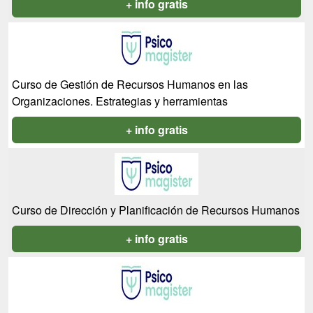
+ info gratis
Curso de Gestión de Recursos Humanos en las
Organizaciones. Estrategias y herramientas
+ info gratis
Curso de Dirección y Planificación de Recursos Humanos
+ info gratis