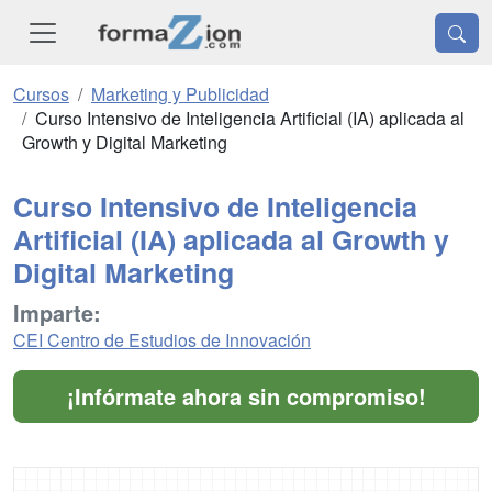
Cursos
Marketing y Publicidad
Curso Intensivo de Inteligencia Artificial (IA) aplicada al
Growth y Digital Marketing
Curso Intensivo de Inteligencia
Artificial (IA) aplicada al Growth y
Digital Marketing
Imparte:
CEI Centro de Estudios de Innovación
¡Infórmate ahora sin compromiso!