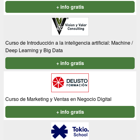
+ info gratis
Curso de Introducción a la inteligencia artificial: Machine /
Deep Learning y Big Data
+ info gratis
Curso de Marketing y Ventas en Negocio Digital
+ info gratis