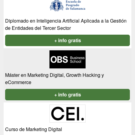
Diplomado en Inteligencia Artificial Aplicada a la Gestión
de Entidades del Tercer Sector
+ info gratis
Máster en Marketing Digital, Growth Hacking y
eCommerce
+ info gratis
Curso de Marketing Digital