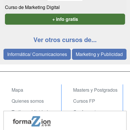
Curso de Marketing Digital
+ info gratis
Ver otros cursos de...
Informática/ Comunicaciones
Marketing y Publicidad
Mapa
Masters y Postgrados
Quienes somos
Cursos FP
Tarifas publicidad
Conferencias
Acceso Usuarios
Carreras
Universitarias