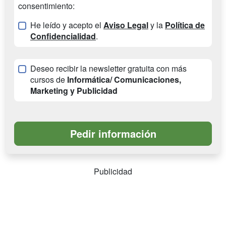
consentimiento:
He leído y acepto el
Aviso Legal
y la
Política de
Confidencialidad
.
Deseo recibir la newsletter gratuita con más
cursos de
Informática/ Comunicaciones,
Marketing y Publicidad
Publicidad