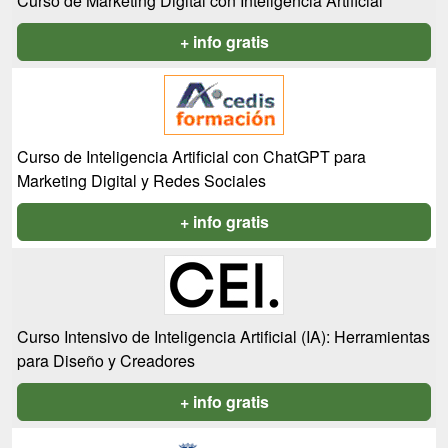
Curso de Marketing Digital con Inteligencia Artificial
+ info gratis
Curso de Inteligencia Artificial con ChatGPT para
Marketing Digital y Redes Sociales
+ info gratis
Curso Intensivo de Inteligencia Artificial (IA): Herramientas
para Diseño y Creadores
+ info gratis