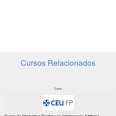
Cursos Relacionados
Curso