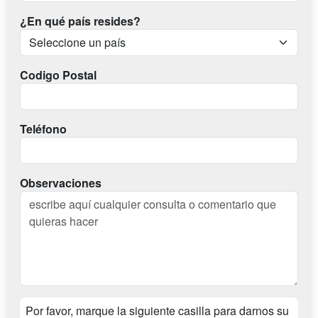
¿En qué país resides?
Codigo Postal
Teléfono
Observaciones
Por favor, marque la siguiente casilla para darnos su