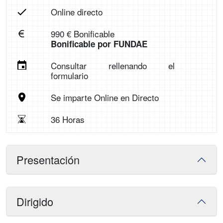
Online directo
990 € Bonificable
Bonificable por FUNDAE
Consultar rellenando el
formulario
Se imparte Online en Directo
36 Horas
Presentación
Dirigido