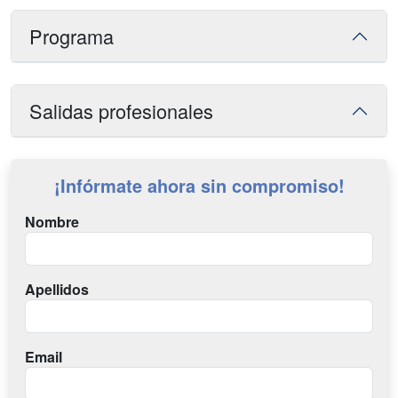
Programa
Salidas profesionales
¡Infórmate ahora sin compromiso!
Nombre
Apellidos
Email