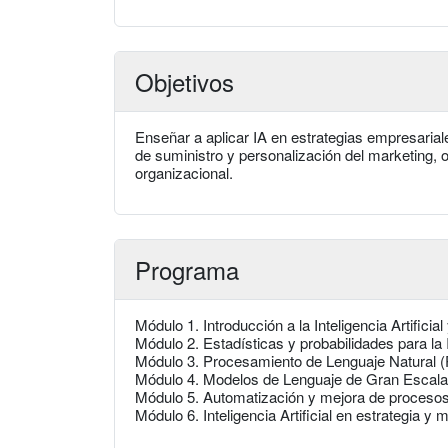
Objetivos
Enseñar a aplicar IA en estrategias empresaria
de suministro y personalización del marketing, or
organizacional.
Programa
Módulo 1. Introducción a la Inteligencia Artificia
Módulo 2. Estadísticas y probabilidades para la 
Módulo 3. Procesamiento de Lenguaje Natural (
Módulo 4. Modelos de Lenguaje de Gran Escala
Módulo 5. Automatización y mejora de procesos
Módulo 6. Inteligencia Artificial en estrategia y