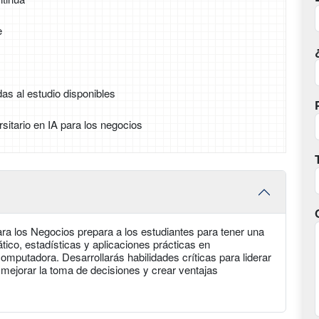
e
as al estudio disponibles
rsitario en IA para los negocios
 para los Negocios prepara a los estudiantes para tener una
tico, estadísticas y aplicaciones prácticas en
omputadora. Desarrollarás habilidades críticas para liderar
, mejorar la toma de decisiones y crear ventajas