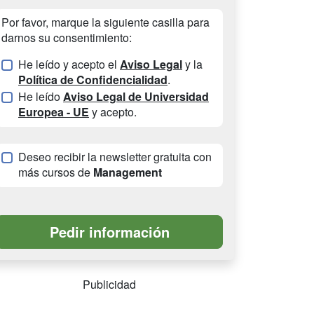
Por favor, marque la siguiente casilla para
darnos su consentimiento:
He leído y acepto el
Aviso Legal
y la
Política de Confidencialidad
.
He leído
Aviso Legal de Universidad
Europea - UE
y acepto.
Deseo recibir la newsletter gratuita con
más cursos de
Management
Publicidad