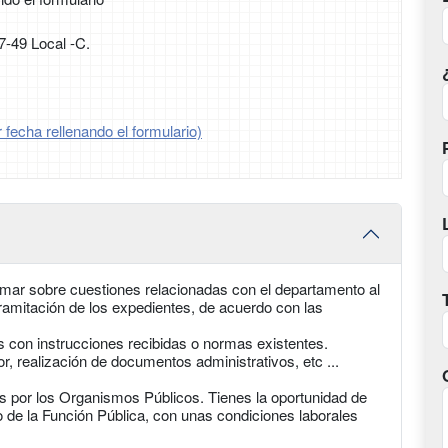
7-49 Local -C.
 fecha rellenando el formulario)
formar sobre cuestiones relacionadas con el departamento al
ramitación de los expedientes, de acuerdo con las
s con instrucciones recibidas o normas existentes.
, realización de documentos administrativos, etc ...
 por los Organismos Públicos. Tienes la oportunidad de
 de la Función Pública, con unas condiciones laborales