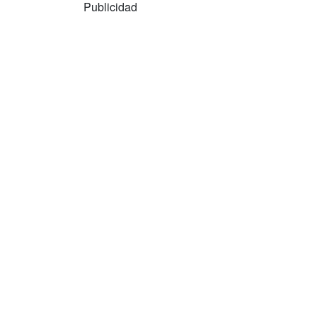
Publicidad