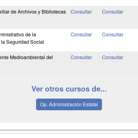
liar de Archivos y Bibliotecas
inistrativo de la
 la Seguridad Social
ente Medioambiental del
Ver otros cursos de...
Op. Administración Estatal