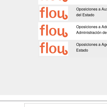
Oposiciones a Auxi
del Estado
Oposiciones a Adm
Administración de
Oposiciones a Ag
Estado