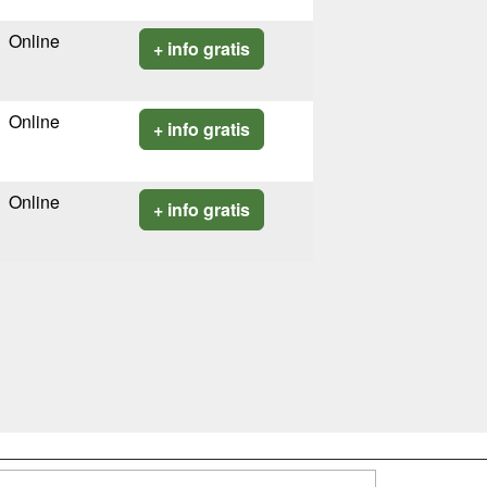
Online
+ info gratis
Online
+ info gratis
Online
+ info gratis