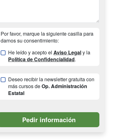
Por favor, marque la siguiente casilla para
darnos su consentimiento:
He leído y acepto el
Aviso Legal
y la
Política de Confidencialidad
.
Deseo recibir la newsletter gratuita con
más cursos de
Op. Administración
Estatal