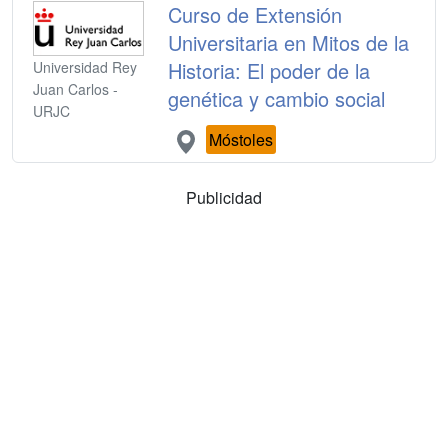
Curso de Extensión
Universitaria en Mitos de la
Historia: El poder de la
Universidad Rey
Juan Carlos -
genética y cambio social
URJC
Móstoles
Publicidad