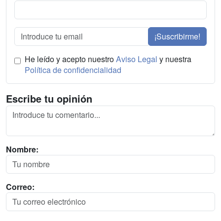
¡Suscribirme!
He leído y acepto nuestro
Aviso Legal
y nuestra
Política de confidencialidad
Escribe tu opinión
Nombre:
Correo: