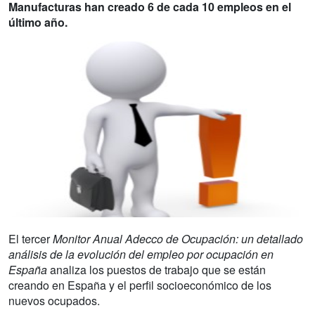
Manufacturas han creado 6 de cada 10 empleos en el
último año.
El tercer
Monitor Anual Adecco de Ocupación: un detallado
análisis de la evolución del empleo por ocupación en
España
analiza los puestos de trabajo que se están
creando en España y el perfil socioeconómico de los
nuevos ocupados.