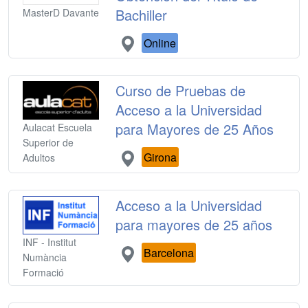
Bachiller
MasterD Davante
Online
Curso de Pruebas de
Acceso a la Universidad
para Mayores de 25 Años
Aulacat Escuela
Superior de
Girona
Adultos
Acceso a la Universidad
para mayores de 25 años
INF - Institut
Barcelona
Numància
Formació