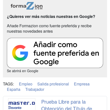
¿Quieres ver más noticias nuestras en Google?
Añade Formazion como fuente preferida y recibe
nuestras novedades antes
Se abrirá en Google
TAGS:
Empleo
Salida profesional
Empresa
España
Trabajador
Prueba Libre para la
Obtención del Título de