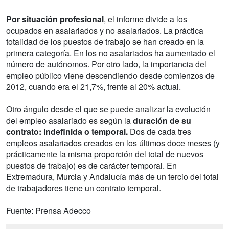
Por situación profesional
, el informe divide a los
ocupados en asalariados y no asalariados. La práctica
totalidad de los puestos de trabajo se han creado en la
primera categoría. En los no asalariados ha aumentado el
número de autónomos. Por otro lado, la importancia del
empleo público viene descendiendo desde comienzos de
2012, cuando era el 21,7%, frente al 20% actual.
Otro ángulo desde el que se puede analizar la evolución
del empleo asalariado es según la
duración de su
contrato: indefinida o temporal.
Dos de cada tres
empleos asalariados creados en los últimos doce meses (y
prácticamente la misma proporción del total de nuevos
puestos de trabajo) es de carácter temporal. En
Extremadura, Murcia y Andalucía más de un tercio del total
de trabajadores tiene un contrato temporal.
Fuente: Prensa Adecco