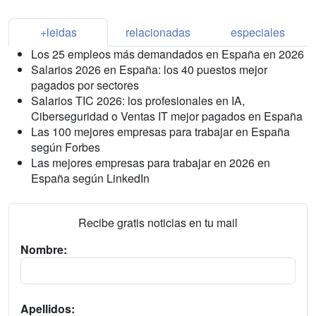
+leidas
relacionadas
especiales
Los 25 empleos más demandados en España en 2026
Salarios 2026 en España: los 40 puestos mejor
pagados por sectores
Salarios TIC 2026: los profesionales en IA,
Ciberseguridad o Ventas IT mejor pagados en España
Las 100 mejores empresas para trabajar en España
según Forbes
Las mejores empresas para trabajar en 2026 en
España según LinkedIn
Recibe gratis noticias en tu mail
Nombre:
Apellidos: