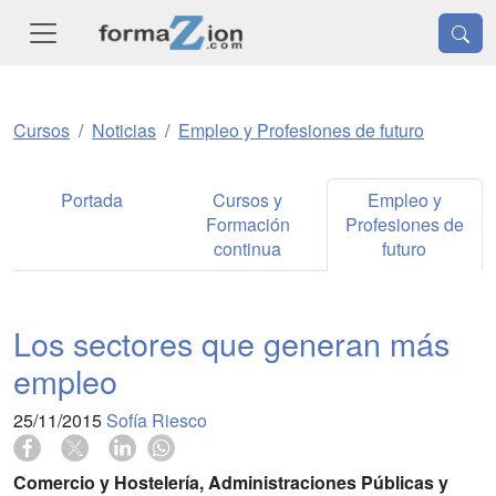
Cursos
Noticias
Empleo y Profesiones de futuro
Portada
Cursos y
Empleo y
Formación
Profesiones de
continua
futuro
Los sectores que generan más
empleo
25/11/2015
Sofía Riesco
Comercio y Hostelería, Administraciones Públicas y