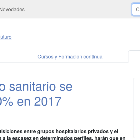
Novedades
uturo
Cursos y Formación continua
o sanitario se
40% en 2017
isiciones entre grupos hospitalarios privados y el
 a la escasez en determinados perfiles, harán que en