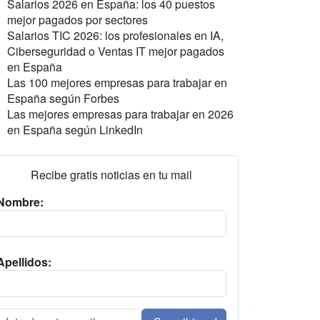
Salarios 2026 en España: los 40 puestos
mejor pagados por sectores
Salarios TIC 2026: los profesionales en IA,
Ciberseguridad o Ventas IT mejor pagados
en España
Las 100 mejores empresas para trabajar en
España según Forbes
Las mejores empresas para trabajar en 2026
en España según LinkedIn
Recibe gratis noticias en tu mail
Nombre:
Apellidos: