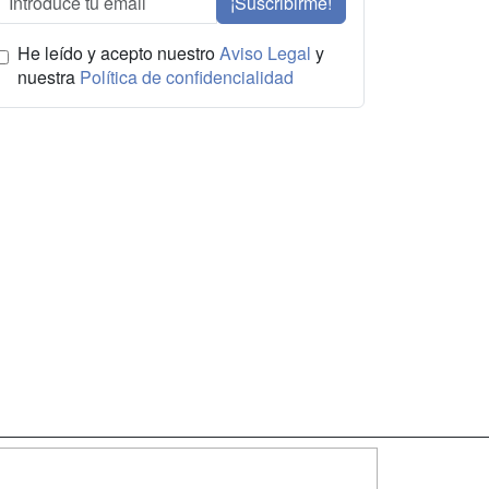
¡Suscribirme!
He leído y acepto nuestro
Aviso Legal
y
nuestra
Política de confidencialidad
SÍGUENOS EN: