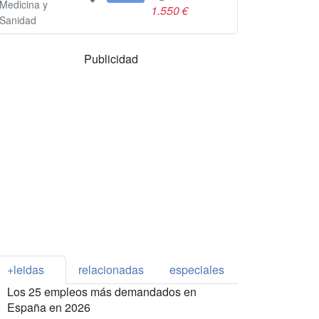
Medicina y
1.550 €
Sanidad
Publicidad
+leidas
relacionadas
especiales
Los 25 empleos más demandados en
España en 2026