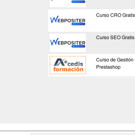
Curso CRO Gratis
Curso SEO Gratis
Curso de Gestión
Prestashop