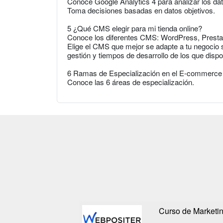
Conoce Google Analytics 4 para analizar los da
Toma decisiones basadas en datos objetivos.
5 ¿Qué CMS elegir para mi tienda online?
Conoce los diferentes CMS: WordPress, Presta
Elige el CMS que mejor se adapte a tu negocio 
gestión y tiempos de desarrollo de los que dispo
6 Ramas de Especialización en el E-commerce
Conoce las 6 áreas de especialización.
Curso de Marketin