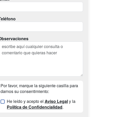
Teléfono
Observaciones
Por favor, marque la siguiente casilla para
darnos su consentimiento:
He leído y acepto el
Aviso Legal
y la
Política de Confidencialidad
.