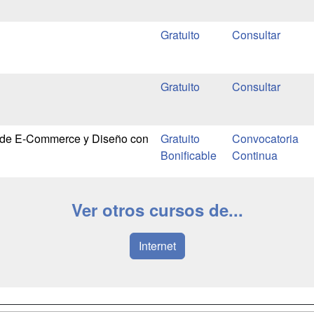
Gratuito
Gratuito
 de E-Commerce y Diseño con
Gratuito
Convocatoria
Bonificable
Continua
Ver otros cursos de...
Internet