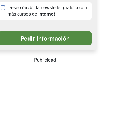
Deseo recibir la newsletter gratuita con
más cursos de
Internet
Publicidad