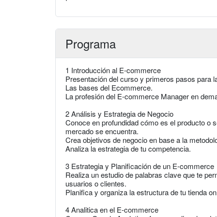
Programa
1 Introducción al E-commerce
Presentación del curso y primeros pasos para la
Las bases del Ecommerce.
La profesión del E-commerce Manager en dem
2 Análisis y Estrategia de Negocio
Conoce en profundidad cómo es el producto o ser
mercado se encuentra.
Crea objetivos de negocio en base a la metodo
Analiza la estrategia de tu competencia.
3 Estrategia y Planificación de un E-commerce
Realiza un estudio de palabras clave que te per
usuarios o clientes.
Planifica y organiza la estructura de tu tienda on
4 Analitica en el E-commerce