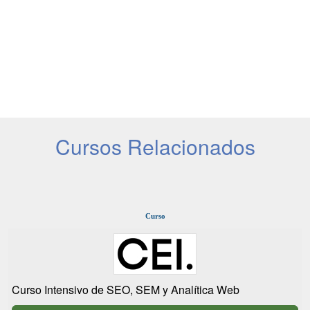
Cursos Relacionados
Curso
Curso Intensivo de SEO, SEM y Analítica Web