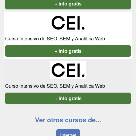
+ info gratis
Curso Intensivo de SEO, SEM y Analítica Web
+ info gratis
Curso Intensivo de SEO, SEM y Analítica Web
+ info gratis
Ver otros cursos de...
Internet