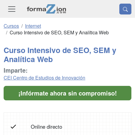
Cursos
Internet
Curso Intensivo de SEO, SEM y Analítica Web
Curso Intensivo de SEO, SEM y
Analítica Web
Imparte:
CEI Centro de Estudios de Innovación
¡Infórmate ahora sin compromiso!
Online directo