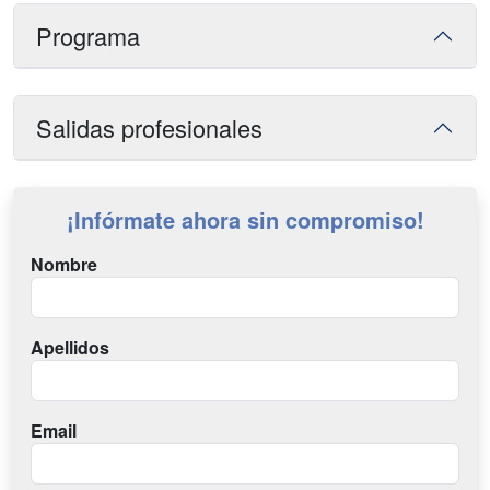
Programa
Salidas profesionales
¡Infórmate ahora sin compromiso!
Nombre
Apellidos
Email