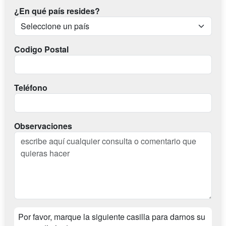
¿En qué país resides?
Codigo Postal
Teléfono
Observaciones
Por favor, marque la siguiente casilla para darnos su