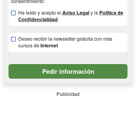
consentimiento:
He leído y acepto el
Aviso Legal
y la
Política de
Confidencialidad
.
Deseo recibir la newsletter gratuita con más
cursos de
Internet
Publicidad