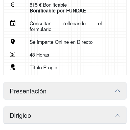
815 € Bonificable
Bonificable por FUNDAE
Consultar rellenando el
formulario
Se imparte Online en Directo
48 Horas
Título Propio
Presentación
Dirigido