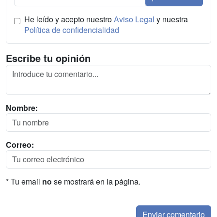
He leído y acepto nuestro
Aviso Legal
y nuestra
Política de confidencialidad
Escribe tu opinión
Nombre:
Correo:
* Tu email
no
se mostrará en la página.