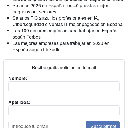
Salarios 2026 en España: los 40 puestos mejor
pagados por sectores
Salarios TIC 2026: los profesionales en IA,
Ciberseguridad o Ventas IT mejor pagados en España
Las 100 mejores empresas para trabajar en España
según Forbes
Las mejores empresas para trabajar en 2026 en
España según LinkedIn
Recibe gratis noticias en tu mail
Nombre:
Apellidos:
¡Suscribirme!