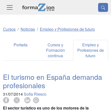
Cursos
Noticias
Empleo y Profesiones de futuro
Portada
Cursos y
Empleo y
Formación
Profesiones de
continua
futuro
El turismo en España demanda
profesionales
31/07/2014
Sofía Riesco
El sector turístico es uno de los motores de la