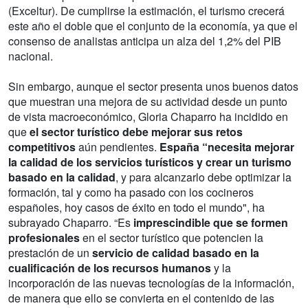
(Exceltur). De cumplirse la estimación, el turismo crecerá
este año el doble que el conjunto de la economía, ya que el
consenso de analistas anticipa un alza del 1,2% del PIB
nacional.
Sin embargo, aunque el sector presenta unos buenos datos
que muestran una mejora de su actividad desde un punto
de vista macroeconómico, Gloria Chaparro ha incidido en
que
el sector turístico debe mejorar sus retos
competitivos
aún pendientes.
España “necesita mejorar
la calidad de los servicios turísticos y crear un turismo
basado en la calidad
, y para alcanzarlo debe optimizar la
formación, tal y como ha pasado con los cocineros
españoles, hoy casos de éxito en todo el mundo", ha
subrayado Chaparro. “Es
imprescindible que se formen
profesionales
en el sector turístico que potencien la
prestación de un
servicio de calidad basado en la
cualificación de los recursos humanos
y la
incorporación de las nuevas tecnologías de la información,
de manera que ello se convierta en el contenido de las