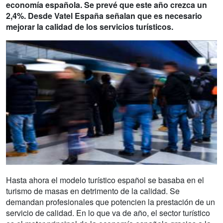
economía española. Se prevé que este año crezca un
2,4%. Desde Vatel España señalan que es necesario
mejorar la calidad de los servicios turísticos.
Hasta ahora el modelo turístico español se basaba en el
turismo de masas en detrimento de la calidad. Se
demandan profesionales que potencien la prestación de un
servicio de calidad. En lo que va de año, el sector turístico