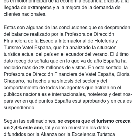
es el motor principal de la economía española gracias a la
llegada de extranjeros y a la mejora de la demanda de
clientes nacionales.
Estas son algunas de las conclusiones que se desprenden
del balance realizado por la Profesora de Dirección
Financiera de la Escuela Internacional de Hotelería y
Turismo Vatel España, que ha analizado la situación
turística actual del país en el ecuador del verano. El último
dato recogido señala que en lo que va de año España ha
recibido más de 28 millones de visitas. En este sentido, la
Profesora de Dirección Financiera de Vatel España, Gloria
Chaparro, ha hecho una síntesis del sector y del
comportamiento de todos los agentes que actúan en él -
públicos nacionales e internacionales, hoteleros y destinos-
para ver en qué puntos España está aprobando y en cuales
suspendiendo.
Según las estimaciones,
se espera que el turismo crezca
un 2,4% este año
, tal y como muestran los datos
difundidos por la Alianza por la Excelencia Turística