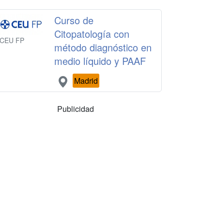
Curso de
Citopatología con
CEU FP
método diagnóstico en
medio líquido y PAAF
Madrid
Publicidad