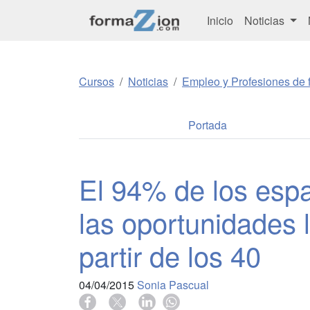
Inicio
Noticias
Cursos
Noticias
Empleo y Profesiones de f
Portada
El 94% de los esp
las oportunidades 
partir de los 40
04/04/2015
Sonia Pascual