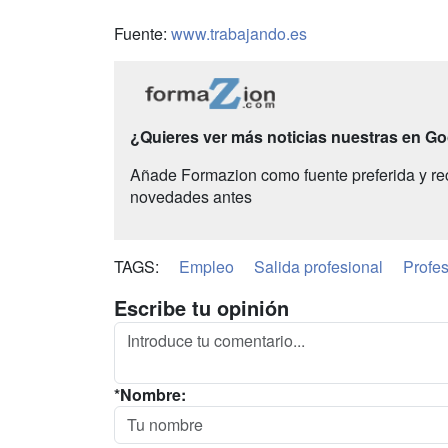
Fuente:
www.trabajando.es
¿Quieres ver más noticias nuestras en G
Añade Formazion como fuente preferida y re
novedades antes
TAGS:
Empleo
Salida profesional
Profes
Escribe tu opinión
*Nombre: