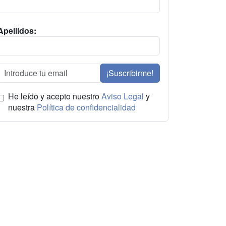
Apellidos:
¡Suscribirme!
He leído y acepto nuestro
Aviso Legal
y
nuestra
Política de confidencialidad