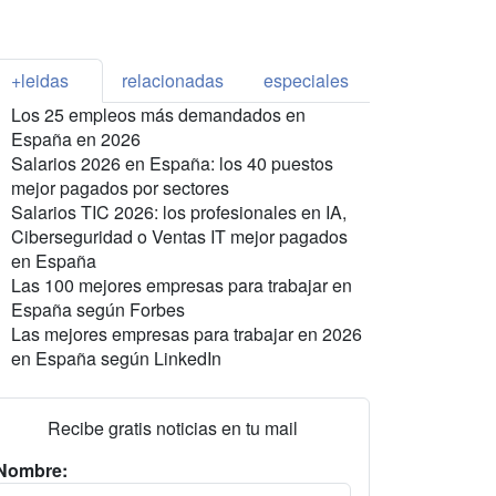
+leidas
relacionadas
especiales
Los 25 empleos más demandados en
España en 2026
Salarios 2026 en España: los 40 puestos
mejor pagados por sectores
Salarios TIC 2026: los profesionales en IA,
Ciberseguridad o Ventas IT mejor pagados
en España
Las 100 mejores empresas para trabajar en
España según Forbes
Las mejores empresas para trabajar en 2026
en España según LinkedIn
Recibe gratis noticias en tu mail
Nombre: