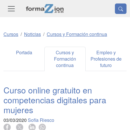
Cursos
Noticias
Cursos y Formación continua
Portada
Cursos y
Empleo y
Formación
Profesiones de
continua
futuro
Curso online gratuito en
competencias digitales para
mujeres
03/03/2020
Sofía Riesco