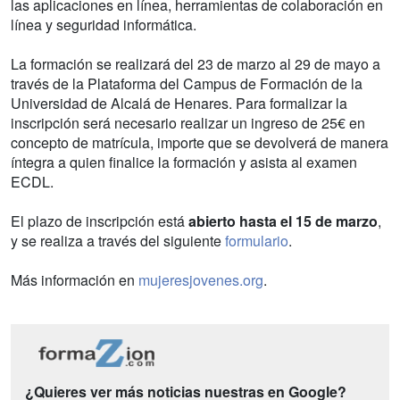
las aplicaciones en línea, herramientas de colaboración en
línea y seguridad informática.
La formación se realizará del 23 de marzo al 29 de mayo a
través de la Plataforma del Campus de Formación de la
Universidad de Alcalá de Henares. Para formalizar la
inscripción será necesario realizar un ingreso de 25€ en
concepto de matrícula, importe que se devolverá de manera
íntegra a quien finalice la formación y asista al examen
ECDL.
El plazo de inscripción está
abierto hasta el 15 de marzo
,
y se realiza a través del siguiente
formulario
.
Más información en
mujeresjovenes.org
.
¿Quieres ver más noticias nuestras en Google?