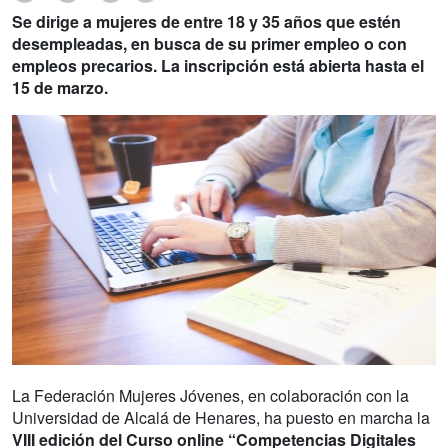
Se dirige a mujeres de entre 18 y 35 años que estén
desempleadas, en busca de su primer empleo o con
empleos precarios. La inscripción está abierta hasta el
15 de marzo.
La Federación Mujeres Jóvenes, en colaboración con la
Universidad de Alcalá de Henares, ha puesto en marcha la
VIII edición del Curso online “Competencias Digitales