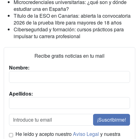
Microcredenciales universitarias: ¿qué son y dónde
estudiar una en España?
Título de la ESO en Canarias: abierta la convocatoria
2026 de la prueba libre para mayores de 18 años
Ciberseguridad y formación: cursos prácticos para
impulsar tu carrera profesional
Recibe gratis noticias en tu mail
Nombre:
Apellidos:
¡Suscribirme!
He leído y acepto nuestro
Aviso Legal
y nuestra