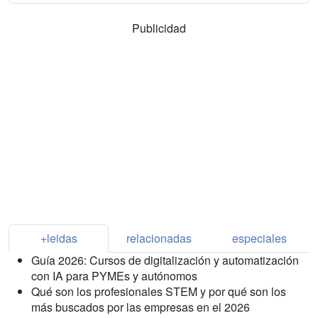
Publicidad
+leidas
relacionadas
especiales
Guía 2026: Cursos de digitalización y automatización
con IA para PYMEs y autónomos
Qué son los profesionales STEM y por qué son los
más buscados por las empresas en el 2026