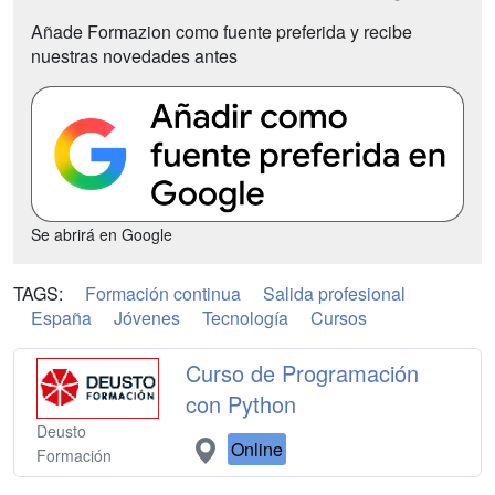
Añade Formazion como fuente preferida y recibe
nuestras novedades antes
Se abrirá en Google
TAGS:
Formación continua
Salida profesional
España
Jóvenes
Tecnología
Cursos
Curso de Programación
con Python
Deusto
Online
Formación