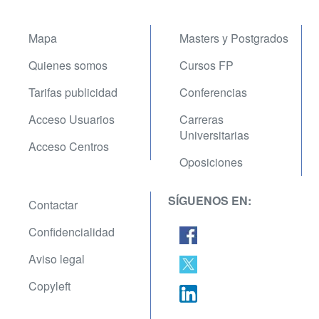
Mapa
Masters y Postgrados
Quienes somos
Cursos FP
Tarifas publicidad
Conferencias
Acceso Usuarios
Carreras
Universitarias
Acceso Centros
Oposiciones
SÍGUENOS EN:
Contactar
Confidencialidad
Aviso legal
Copyleft