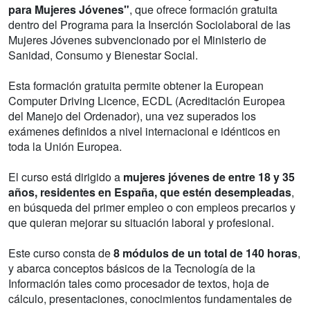
para Mujeres Jóvenes"
, que ofrece formación gratuita
dentro del Programa para la Inserción Sociolaboral de las
Mujeres Jóvenes subvencionado por el Ministerio de
Sanidad, Consumo y Bienestar Social.
Esta formación gratuita permite obtener la European
Computer Driving Licence, ECDL (Acreditación Europea
del Manejo del Ordenador), una vez superados los
exámenes definidos a nivel internacional e idénticos en
toda la Unión Europea.
El curso está dirigido a
mujeres jóvenes de entre 18 y 35
años, residentes en España, que estén desempleadas
,
en búsqueda del primer empleo o con empleos precarios y
que quieran mejorar su situación laboral y profesional.
Este curso consta de
8 módulos de un total de 140 horas
,
y abarca conceptos básicos de la Tecnología de la
Información tales como procesador de textos, hoja de
cálculo, presentaciones, conocimientos fundamentales de