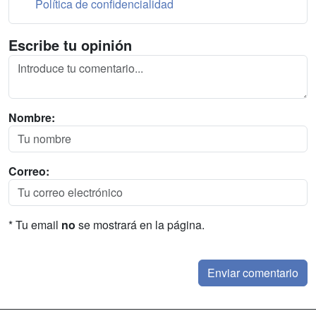
Política de confidencialidad
Escribe tu opinión
Nombre:
Correo:
* Tu email
no
se mostrará en la página.