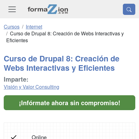
Cursos
Internet
Curso de Drupal 8: Creación de Webs Interactivas y
Eficientes
Curso de Drupal 8: Creación de
Webs Interactivas y Eficientes
Imparte:
Visión y Valor Consulting
¡Infórmate ahora sin compromiso!
Online