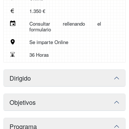
1.350 €
Consultar rellenando el
formulario
Se imparte Online
36 Horas
Dirigido
Objetivos
Programa