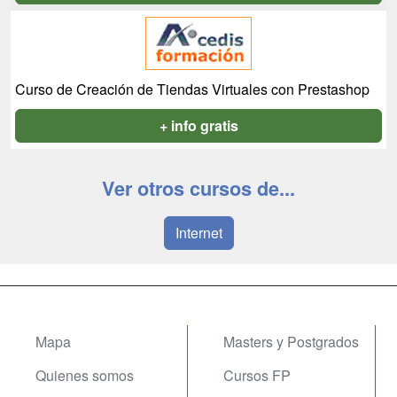
Curso de Creación de Tiendas Virtuales con Prestashop
+ info gratis
Ver otros cursos de...
Internet
Mapa
Masters y Postgrados
Quienes somos
Cursos FP