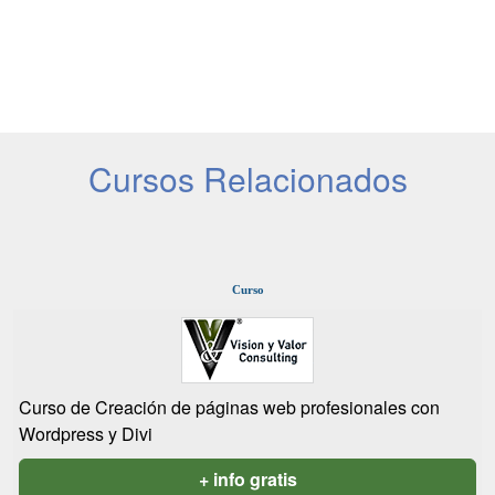
Cursos Relacionados
Curso
Curso de Creación de páginas web profesionales con
Wordpress y Divi
+ info gratis