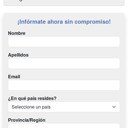
¡Infórmate ahora sin compromiso!
Nombre
Apellidos
Email
¿En qué país resides?
Provincia/Región