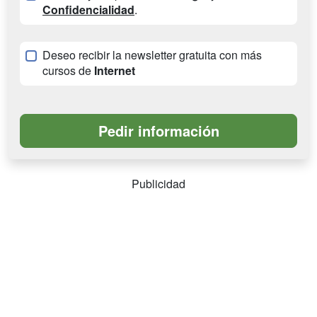
Confidencialidad
.
Deseo recibir la newsletter gratuita con más
cursos de
Internet
Publicidad