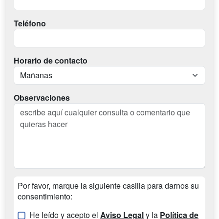
Teléfono
Horario de contacto
Observaciones
Por favor, marque la siguiente casilla para darnos su
consentimiento:
He leído y acepto el
Aviso Legal
y la
Política de