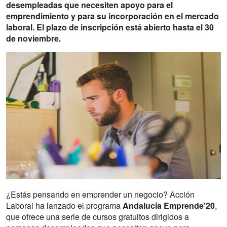
desempleadas que necesiten apoyo para el
emprendimiento y para su incorporación en el mercado
laboral. El plazo de inscripción está abierto hasta el 30
de noviembre.
¿Estás pensando en emprender un negocio? Acción
Laboral ha lanzado el programa
Andalucía Emprende’20
,
que ofrece una serie de cursos gratuitos dirigidos a