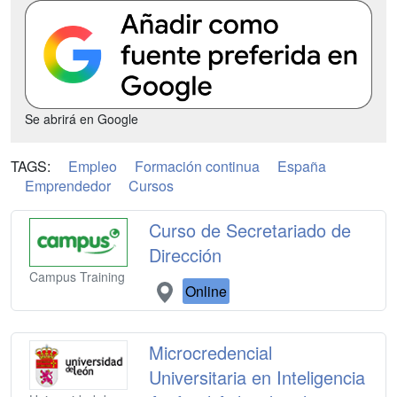
Se abrirá en Google
TAGS:
Empleo
Formación continua
España
Emprendedor
Cursos
Curso de Secretariado de
Dirección
Campus Training
Online
Microcredencial
Universitaria en Inteligencia