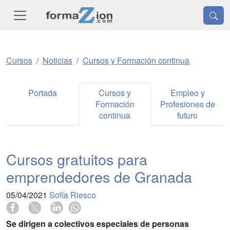
Cursos
Noticias
Cursos y Formación continua
Portada
Cursos y
Empleo y
Formación
Profesiones de
continua
futuro
Cursos gratuitos para
emprendedores de Granada
05/04/2021
Sofía Riesco
Se dirigen a colectivos especiales de personas