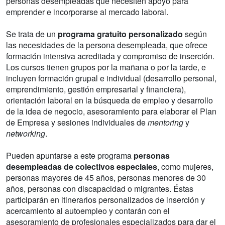
personas desempleadas que necesiten apoyo para
emprender e incorporarse al mercado laboral.
Se trata de un
programa gratuito personalizado
según
las necesidades de la persona desempleada, que ofrece
formación intensiva acreditada y compromiso de inserción.
Los cursos tienen grupos por la mañana o por la tarde, e
incluyen formación grupal e individual (desarrollo personal,
emprendimiento, gestión empresarial y financiera),
orientación laboral en la búsqueda de empleo y desarrollo
de la idea de negocio, asesoramiento para elaborar el Plan
de Empresa y sesiones individuales de
mentoring
y
networking
.
Pueden apuntarse a este programa
personas
desempleadas de colectivos especiales
, como mujeres,
personas mayores de 45 años, personas menores de 30
años, personas con discapacidad o migrantes. Éstas
participarán en itinerarios personalizados de inserción y
acercamiento al autoempleo y contarán con el
asesoramiento de profesionales especializados para dar el