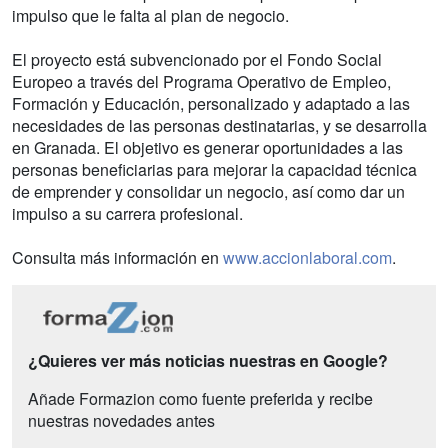
impulso que le falta al plan de negocio.
El proyecto está subvencionado por el Fondo Social
Europeo a través del Programa Operativo de Empleo,
Formación y Educación, personalizado y adaptado a las
necesidades de las personas destinatarias, y se desarrolla
en Granada. El objetivo es generar oportunidades a las
personas beneficiarias para mejorar la capacidad técnica
de emprender y consolidar un negocio, así como dar un
impulso a su carrera profesional.
Consulta más información en
www.accionlaboral.com
.
¿Quieres ver más noticias nuestras en Google?
Añade Formazion como fuente preferida y recibe
nuestras novedades antes