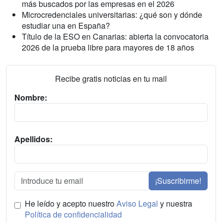
más buscados por las empresas en el 2026
Microcredenciales universitarias: ¿qué son y dónde
estudiar una en España?
Título de la ESO en Canarias: abierta la convocatoria
2026 de la prueba libre para mayores de 18 años
Recibe gratis noticias en tu mail
Nombre:
Apellidos:
¡Suscribirme!
He leído y acepto nuestro
Aviso Legal
y nuestra
Política de confidencialidad