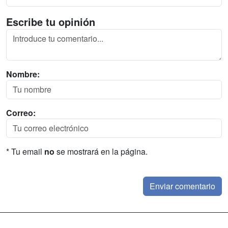
Escribe tu opinión
Nombre:
Correo:
* Tu email
no
se mostrará en la página.