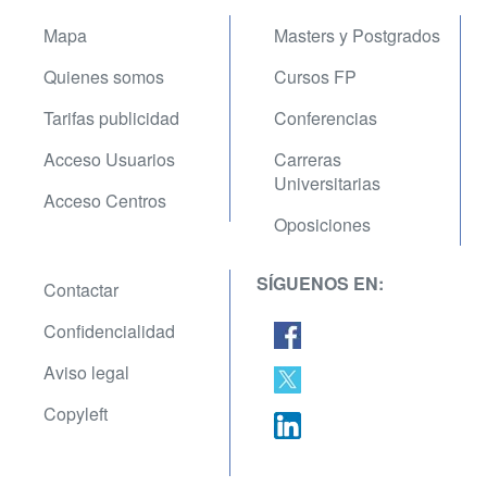
Mapa
Masters y Postgrados
Quienes somos
Cursos FP
Tarifas publicidad
Conferencias
Acceso Usuarios
Carreras
Universitarias
Acceso Centros
Oposiciones
SÍGUENOS EN:
Contactar
Confidencialidad
Aviso legal
Copyleft