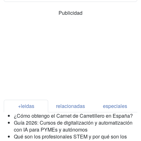
Publicidad
+leidas
relacionadas
especiales
¿Cómo obtengo el Carnet de Carretillero en España?
Guía 2026: Cursos de digitalización y automatización
con IA para PYMEs y autónomos
Qué son los profesionales STEM y por qué son los