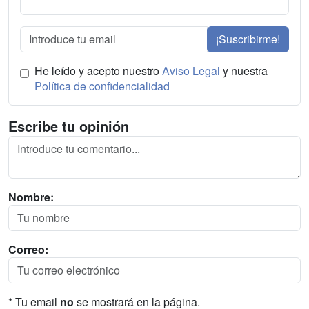
¡Suscribirme!
He leído y acepto nuestro
Aviso Legal
y nuestra
Política de confidencialidad
Escribe tu opinión
Nombre:
Correo:
* Tu email
no
se mostrará en la página.