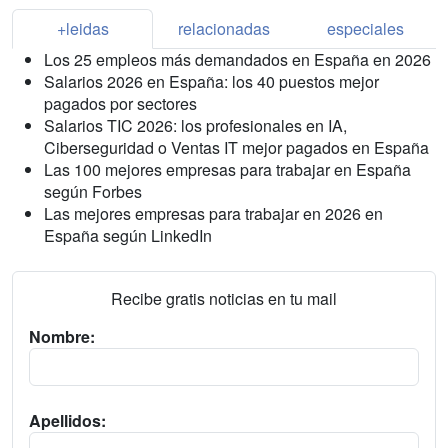
+leidas
relacionadas
especiales
Los 25 empleos más demandados en España en 2026
Salarios 2026 en España: los 40 puestos mejor
pagados por sectores
Salarios TIC 2026: los profesionales en IA,
Ciberseguridad o Ventas IT mejor pagados en España
Las 100 mejores empresas para trabajar en España
según Forbes
Las mejores empresas para trabajar en 2026 en
España según LinkedIn
Recibe gratis noticias en tu mail
Nombre:
Apellidos: