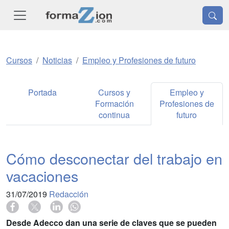
Cursos
Noticias
Empleo y Profesiones de futuro
Portada
Cursos y
Empleo y
Formación
Profesiones de
continua
futuro
Cómo desconectar del trabajo en
vacaciones
31/07/2019
Redacción
Desde Adecco dan una serie de claves que se pueden