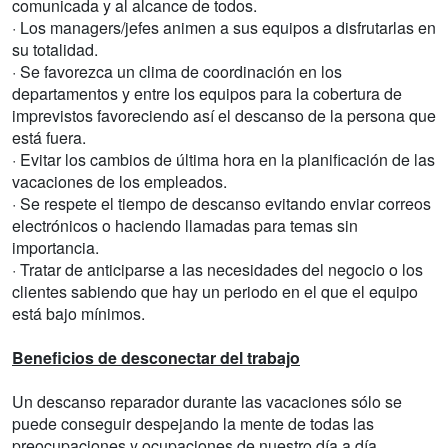
comunicada y al alcance de todos.
· Los managers/jefes animen a sus equipos a disfrutarlas en
su totalidad.
· Se favorezca un clima de coordinación en los
departamentos y entre los equipos para la cobertura de
imprevistos favoreciendo así el descanso de la persona que
está fuera.
· Evitar los cambios de última hora en la planificación de las
vacaciones de los empleados.
· Se respete el tiempo de descanso evitando enviar correos
electrónicos o haciendo llamadas para temas sin
importancia.
· Tratar de anticiparse a las necesidades del negocio o los
clientes sabiendo que hay un periodo en el que el equipo
está bajo mínimos.
Beneficios de desconectar del trabajo
Un descanso reparador durante las vacaciones sólo se
puede conseguir despejando la mente de todas las
preocupaciones y ocupaciones de nuestro día a día.