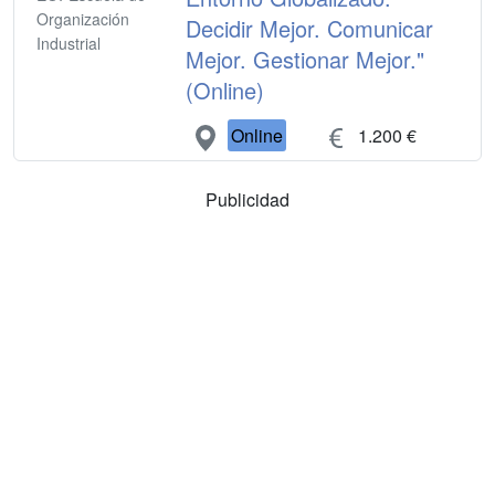
Organización
Decidir Mejor. Comunicar
Industrial
Mejor. Gestionar Mejor."
(Online)
Online
1.200 €
Publicidad