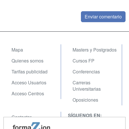
Mapa
Masters y Postgrados
Quienes somos
Cursos FP
Tarifas publicidad
Conferencias
Acceso Usuarios
Carreras
Universitarias
Acceso Centros
Oposiciones
SÍGUENOS EN:
Contactar
Confidencialidad