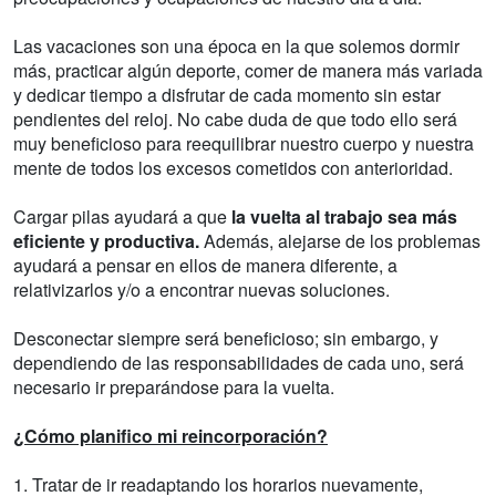
Las vacaciones son una época en la que solemos dormir
más, practicar algún deporte, comer de manera más variada
y dedicar tiempo a disfrutar de cada momento sin estar
pendientes del reloj. No cabe duda de que todo ello será
muy beneficioso para reequilibrar nuestro cuerpo y nuestra
mente de todos los excesos cometidos con anterioridad.
Cargar pilas ayudará a que
la vuelta al trabajo sea más
eficiente y productiva.
Además, alejarse de los problemas
ayudará a pensar en ellos de manera diferente, a
relativizarlos y/o a encontrar nuevas soluciones.
Desconectar siempre será beneficioso; sin embargo, y
dependiendo de las responsabilidades de cada uno, será
necesario ir preparándose para la vuelta.
¿Cómo planifico mi reincorporación?
1. Tratar de ir readaptando los horarios nuevamente,