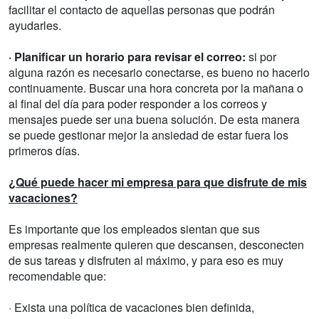
facilitar el contacto de aquellas personas que podrán
ayudarles.
· Planificar un horario para revisar el correo:
si por
alguna razón es necesario conectarse, es bueno no hacerlo
continuamente. Buscar una hora concreta por la mañana o
al final del día para poder responder a los correos y
mensajes puede ser una buena solución. De esta manera
se puede gestionar mejor la ansiedad de estar fuera los
primeros días.
¿Qué puede hacer mi empresa para que disfrute de mis
vacaciones?
Es importante que los empleados sientan que sus
empresas realmente quieren que descansen, desconecten
de sus tareas y disfruten al máximo, y para eso es muy
recomendable que:
· Exista una política de vacaciones bien definida,