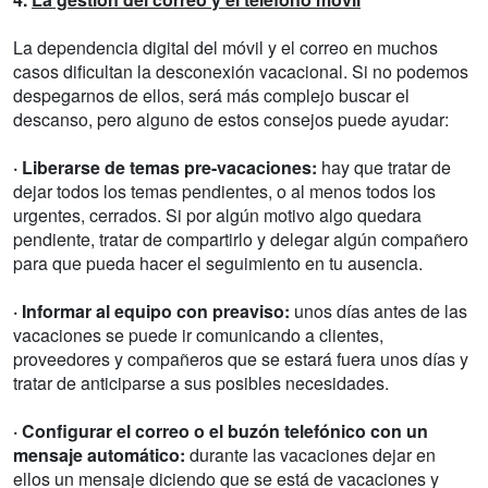
La dependencia digital del móvil y el correo en muchos
casos dificultan la desconexión vacacional. Si no podemos
despegarnos de ellos, será más complejo buscar el
descanso, pero alguno de estos consejos puede ayudar:
· Liberarse de temas pre-vacaciones:
hay que tratar de
dejar todos los temas pendientes, o al menos todos los
urgentes, cerrados. Si por algún motivo algo quedara
pendiente, tratar de compartirlo y delegar algún compañero
para que pueda hacer el seguimiento en tu ausencia.
· Informar al equipo con preaviso:
unos días antes de las
vacaciones se puede ir comunicando a clientes,
proveedores y compañeros que se estará fuera unos días y
tratar de anticiparse a sus posibles necesidades.
· Configurar el correo o el buzón telefónico con un
mensaje automático:
durante las vacaciones dejar en
ellos un mensaje diciendo que se está de vacaciones y