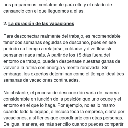
nos preparemos mentalmente para ello y el estado de
cansancio con el que lleguemos a ellas.
2.
La duración de las vacaciones
Para desconectar realmente del trabajo, es recomendable
tener dos semanas seguidas de descanso, pues en ese
período da tiempo a relajarse, cuidarse y divertirse sin
pensar en nada más. A partir de los 15 días fuera del
entorno de trabajo, pueden despertase nuestras ganas de
volver a la rutina con energía y mente renovada. Sin
embargo, los expertos determinan como el tiempo ideal tres
semanas de vacaciones continuadas.
No obstante, el proceso de desconexión varía de manera
considerable en función de la posición que uno ocupe y el
entorno en el que lo haga. Por ejemplo, no es lo mismo
cuando todo tu equipo, e incluso toda la empresa, cierra por
vacaciones, a si tienes que coordinarte con otras personas.
De igual manera, es más sencillo cuando puedes compartir