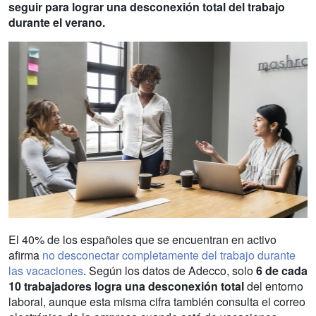
seguir para lograr una desconexión total del trabajo
durante el verano.
El 40% de los españoles que se encuentran en activo
afirma
no desconectar completamente del trabajo durante
las vacaciones
. Según los datos de Adecco, solo
6 de cada
10 trabajadores logra una desconexión total
del entorno
laboral, aunque esta misma cifra también consulta el correo