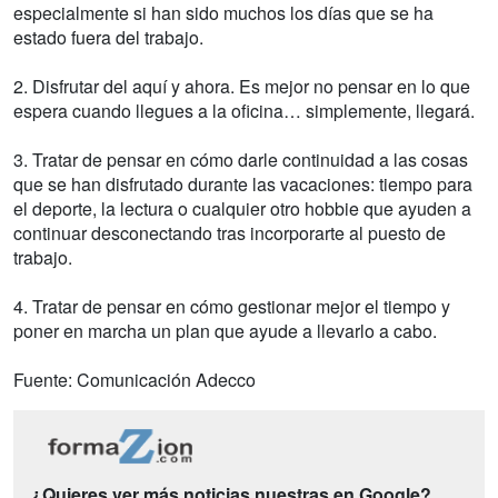
especialmente si han sido muchos los días que se ha
estado fuera del trabajo.
2. Disfrutar del aquí y ahora. Es mejor no pensar en lo que
espera cuando llegues a la oficina… simplemente, llegará.
3. Tratar de pensar en cómo darle continuidad a las cosas
que se han disfrutado durante las vacaciones: tiempo para
el deporte, la lectura o cualquier otro hobbie que ayuden a
continuar desconectando tras incorporarte al puesto de
trabajo.
4. Tratar de pensar en cómo gestionar mejor el tiempo y
poner en marcha un plan que ayude a llevarlo a cabo.
Fuente: Comunicación Adecco
¿Quieres ver más noticias nuestras en Google?