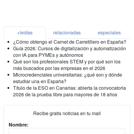
+leidas
relacionadas
especiales
¿Cómo obtengo el Carnet de Carretillero en España?
Guía 2026: Cursos de digitalización y automatización
con IA para PYMEs y autónomos
Qué son los profesionales STEM y por qué son los
más buscados por las empresas en el 2026
Microcredenciales universitarias: ¿qué son y dónde
estudiar una en España?
Título de la ESO en Canarias: abierta la convocatoria
2026 de la prueba libre para mayores de 18 años
Recibe gratis noticias en tu mail
Nombre: