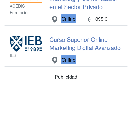
en el Sector Privado
ACEDIS
Formación
Online
395 €
Curso Superior Online
Marketing Digital Avanzado
IEB
Online
Publicidad