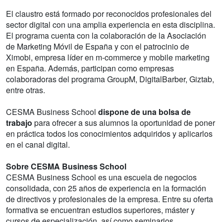
El claustro está formado por reconocidos profesionales del
sector digital con una amplia experiencia en esta disciplina.
El programa cuenta con la colaboración de la Asociación
de Marketing Móvil de España y con el patrocinio de
Ximobi, empresa líder en m-commerce y mobile marketing
en España. Además, participan como empresas
colaboradoras del programa GroupM, DigitalBarber, Giztab,
entre otras.
CESMA Business School
dispone de una bolsa de
trabajo
para ofrecer a sus alumnos la oportunidad de poner
en práctica todos los conocimientos adquiridos y aplicarlos
en el canal digital.
Sobre CESMA Business School
CESMA Business School es una escuela de negocios
consolidada, con 25 años de experiencia en la formación
de directivos y profesionales de la empresa. Entre su oferta
formativa se encuentran estudios superiores, máster y
cursos de especialización, así como seminarios