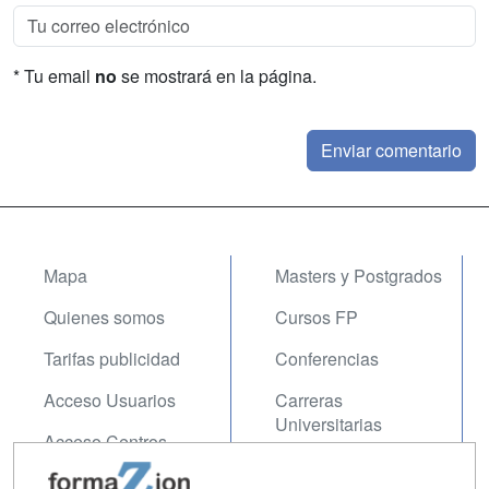
* Tu email
no
se mostrará en la página.
Mapa
Masters y Postgrados
Quienes somos
Cursos FP
Tarifas publicidad
Conferencias
Acceso Usuarios
Carreras
Universitarias
Acceso Centros
Oposiciones