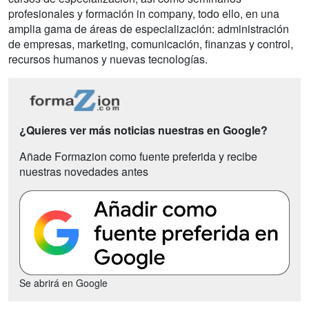
profesionales y formación in company, todo ello, en una
amplia gama de áreas de especialización: administración
de empresas, marketing, comunicación, finanzas y control,
recursos humanos y nuevas tecnologías.
¿Quieres ver más noticias nuestras en Google?
Añade Formazion como fuente preferida y recibe
nuestras novedades antes
Se abrirá en Google