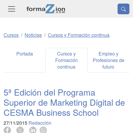
Cursos
Noticias
Cursos y Formación continua
Portada
Cursos y
Empleo y
Formación
Profesiones de
continua
futuro
5ª Edición del Programa
Superior de Marketing Digital de
CESMA Business School
27/11/2015
Redacción