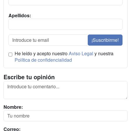
Apellidos:
¡Suscribirme!
He leído y acepto nuestro
Aviso Legal
y nuestra
Política de confidencialidad
Escribe tu opinión
Nombre:
Correo: