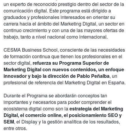
un experto de reconocido prestigio dentro del sector de la
comunicación digital. Este programa está dirigido a
graduados y profesionales interesados en orientar su
carrera hacia el ámbito del Marketing Digital, un sector en
continuo crecimiento y con una de las mayores ofertas de
trabajo, tanto a nivel nacional como internacional.
CESMA Business School, consciente de las necesidades
de formación continua que tienen los profesionales en el
sector digital,
refuerza su Programa Superior de
Marketing Digital con nuevos contenidos, un enfoque
innovador y bajo la dirección de Pablo Peñalba
, un
profesional de referencia del Marketing Digital en España.
Durante el Programa se abordarán conceptos tan
importantes y necesarios para poder comprender el
ecosistema digital como son la
estrategia del Marketing
Digital, el comercio online, el posicionamiento SEO y
SEM
, el Display y la gestión analítica de los resultados,
entre otros.