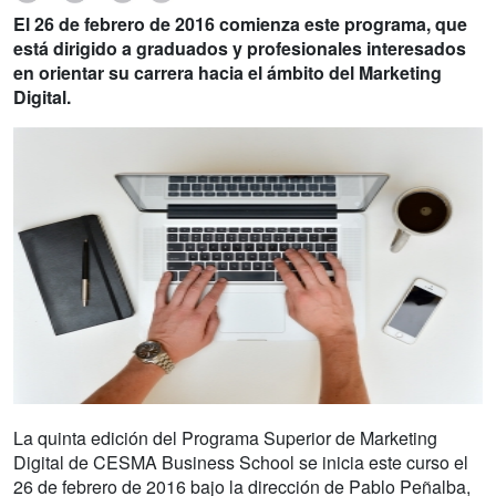
El 26 de febrero de 2016 comienza este programa, que
está dirigido a graduados y profesionales interesados
en orientar su carrera hacia el ámbito del Marketing
Digital.
La quinta edición del Programa Superior de Marketing
Digital de CESMA Business School se inicia este curso el
26 de febrero de 2016 bajo la dirección de Pablo Peñalba,