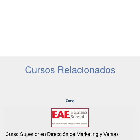
Cursos Relacionados
Curso
Curso Superior en Dirección de Marketing y Ventas