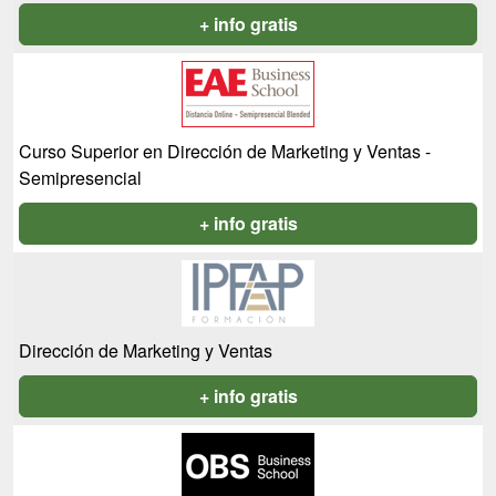
+ info gratis
Curso Superior en Dirección de Marketing y Ventas -
Semipresencial
+ info gratis
Dirección de Marketing y Ventas
+ info gratis