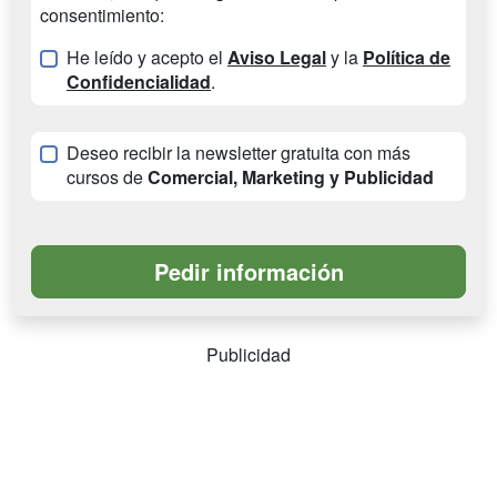
consentimiento:
He leído y acepto el
Aviso Legal
y la
Política de
Confidencialidad
.
Deseo recibir la newsletter gratuita con más
cursos de
Comercial, Marketing y Publicidad
Publicidad