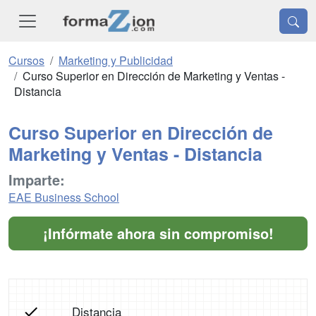
Cursos
Marketing y Publicidad
Curso Superior en Dirección de Marketing y Ventas -
Distancia
Curso Superior en Dirección de
Marketing y Ventas - Distancia
Imparte:
EAE Business School
¡Infórmate ahora sin compromiso!
Distancia