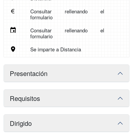
Consultar rellenando el
formulario
Consultar rellenando el
formulario
Se imparte a Distancia
Presentación
Requisitos
Dirigido