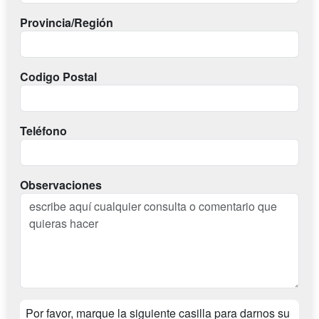
Provincia/Región
Codigo Postal
Teléfono
Observaciones
Por favor, marque la siguiente casilla para darnos su