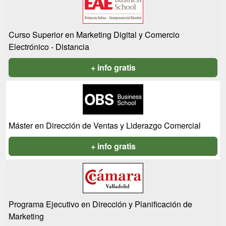
Curso Superior en Marketing Digital y Comercio
Electrónico - Distancia
+ info gratis
Máster en Dirección de Ventas y Liderazgo Comercial
+ info gratis
Programa Ejecutivo en Dirección y Planificación de
Marketing