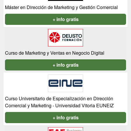
Máster en Dirección de Marketing y Gestión Comercial
+ info gratis
Curso de Marketing y Ventas en Negocio Digital
+ info gratis
Curso Universitario de Especialización en Dirección
Comercial y Marketing - Universidad Vitoria EUNEIZ
+ info gratis