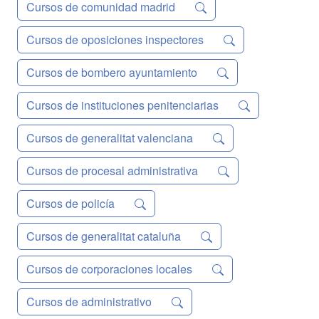
Cursos de comunidad madrid
Cursos de oposiciones inspectores
Cursos de bombero ayuntamiento
Cursos de instituciones penitenciarias
Cursos de generalitat valenciana
Cursos de procesal administrativa
Cursos de policía
Cursos de generalitat cataluña
Cursos de corporaciones locales
Cursos de administrativo