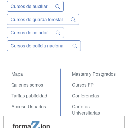
Cursos de auxiliar
Cursos de guarda forestal
Cursos de celador
Cursos de policia nacional
Mapa
Masters y Postgrados
Quienes somos
Cursos FP
Tarifas publicidad
Conferencias
Acceso Usuarios
Carreras
Universitarias
Acceso Centros
Oposiciones