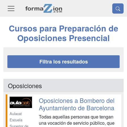
Cursos para Preparación de
Oposiciones Presencial
Filtra los resultados
Oposiciones
Oposiciones a Bombero del
Ayuntamiento de Barcelona
Aulacat
Todas aquellas personas que tengan
Escuela
una vocación de servicio público, que
Superior de