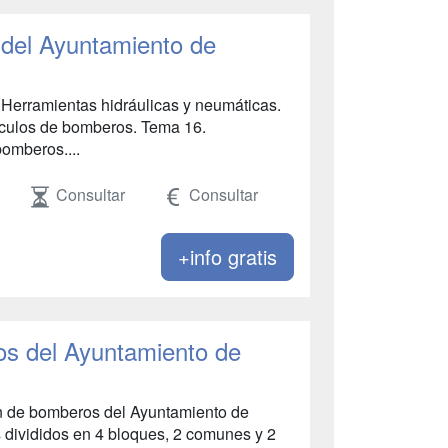
del Ayuntamiento de
. Herramientas hidráulicas y neumáticas.
ículos de bomberos. Tema 16.
omberos....
Consultar
Consultar
+info gratis
s del Ayuntamiento de
ón de bomberos del Ayuntamiento de
divididos en 4 bloques, 2 comunes y 2