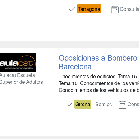
Tarragona
Consulta
Oposiciones a Bombero 
Barcelona
Aulacat Escuela
...nocimientos de edificios. Tema 15
Superior de Adultos
Tema 16. Conocimientos de los veh
Conocimientos de los vehículos de b
Girona
- Semipr.
Cons