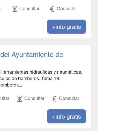
r
Consultar
Consultar
+info gratis
del Ayuntamiento de
. Herramientas hidráulicas y neumáticas.
ículos de bomberos. Tema 16.
omberos....
ultar
Consultar
Consultar
+info gratis