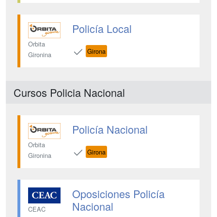
Policía Local
Orbita
Girona
Gironina
Cursos Policia Nacional
Policía Nacional
Orbita
Girona
Gironina
Oposiciones Policía
Nacional
CEAC