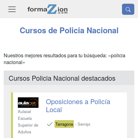
Cursos de Policia Nacional
Nuestros mejores resultados para tu búsqueda: «policia
nacional»
Cursos Policia Nacional destacados
Oposiciones a Policía
Local
Aulacat
Escuela
Tarragona
- Semipr.
Superior de
Adultos