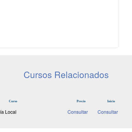
Cursos Relacionados
Curso
Precio
Inicio
ía Local