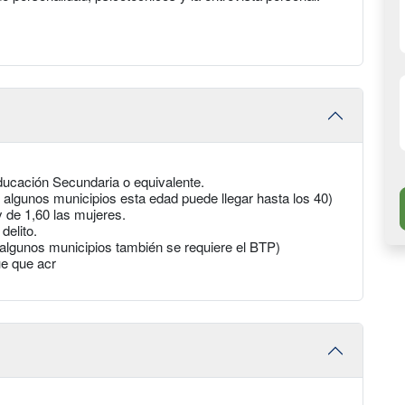
ducación Secundaria o equivalente.
 algunos municipios esta edad puede llegar hasta los 40)
 de 1,60 las mujeres.
delito.
algunos municipios también se requiere el BTP)
ue que acr