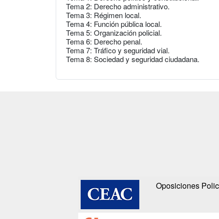
Tema 2: Derecho administrativo.
Tema 3: Régimen local.
Tema 4: Función pública local.
Tema 5: Organización policial.
Tema 6: Derecho penal.
Tema 7: Tráfico y seguridad vial.
Tema 8: Sociedad y seguridad ciudadana.
Oposiciones Polic