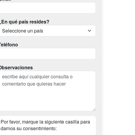
¿En qué país resides?
Teléfono
Observaciones
Por favor, marque la siguiente casilla para
darnos su consentimiento: