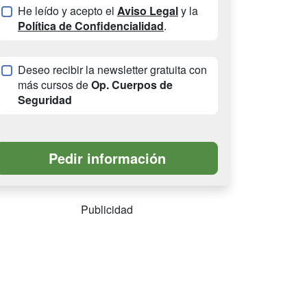
He leído y acepto el
Aviso Legal
y la
Política de Confidencialidad
.
Deseo recibir la newsletter gratuita con
más cursos de
Op. Cuerpos de
Seguridad
Publicidad