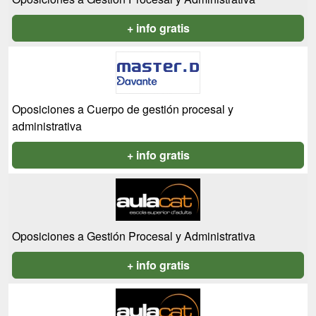
+ info gratis
Oposiciones a Cuerpo de gestión procesal y
administrativa
+ info gratis
Oposiciones a Gestión Procesal y Administrativa
+ info gratis