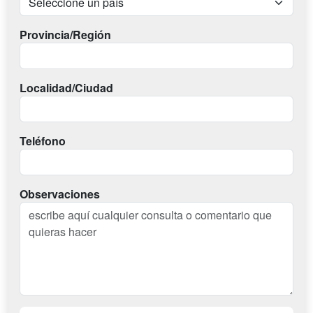
Provincia/Región
Localidad/Ciudad
Teléfono
Observaciones