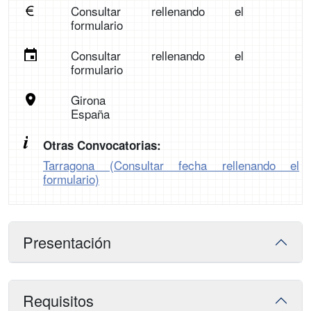
Consultar rellenando el
formulario
Consultar rellenando el
formulario
Girona
España
Otras Convocatorias:
Tarragona (Consultar fecha rellenando el
formulario)
Presentación
Requisitos