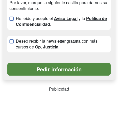
Por favor, marque la siguiente casilla para darnos su
consentimiento:
He leído y acepto el
Aviso Legal
y la
Política de
Confidencialidad
.
Deseo recibir la newsletter gratuita con más
cursos de
Op. Justicia
Publicidad