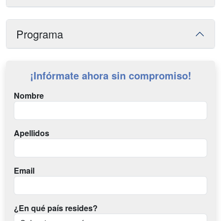
Programa
¡Infórmate ahora sin compromiso!
Nombre
Apellidos
Email
¿En qué país resides?