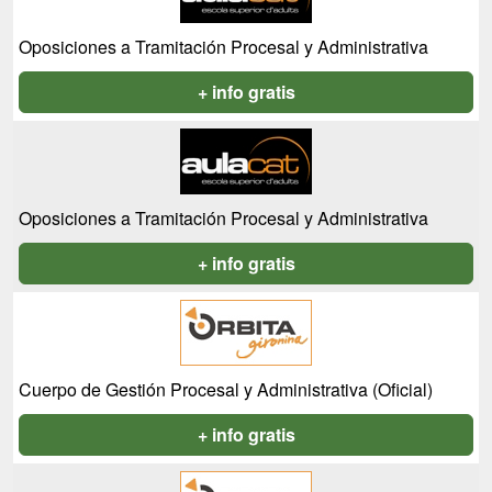
Oposiciones a Tramitación Procesal y Administrativa
+ info gratis
Oposiciones a Tramitación Procesal y Administrativa
+ info gratis
Cuerpo de Gestión Procesal y Administrativa (Oficial)
+ info gratis