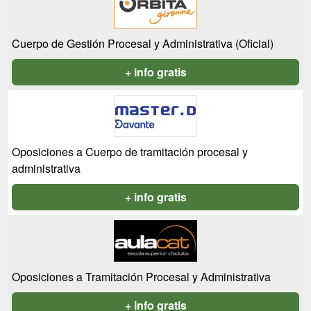
Cuerpo de Gestión Procesal y Administrativa (Oficial)
+ info gratis
Oposiciones a Cuerpo de tramitación procesal y
administrativa
+ info gratis
Oposiciones a Tramitación Procesal y Administrativa
+ info gratis