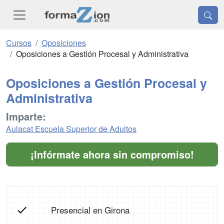
Cursos
Oposiciones
Oposiciones a Gestión Procesal y Administrativa
Oposiciones a Gestión Procesal y
Administrativa
Imparte:
Aulacat Escuela Superior de Adultos
¡Infórmate ahora sin compromiso!
Presencial en Girona