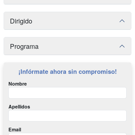
Dirigido
Programa
¡Infórmate ahora sin compromiso!
Nombre
Apellidos
Email