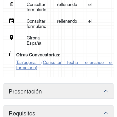
Consultar rellenando el
formulario
Consultar rellenando el
formulario
Girona
España
Otras Convocatorias:
Tarragona (Consultar fecha rellenando el
formulario)
Presentación
Requisitos