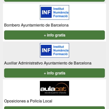
Bombero Ayuntamiento de Barcelona
+ info gratis
Auxiliar Administrativo Ayuntamiento de Barcelona
+ info gratis
Oposiciones a Policía Local