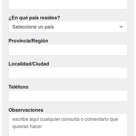
¿En qué país resides?
Provincia/Región
Localidad/Ciudad
Teléfono
Observaciones