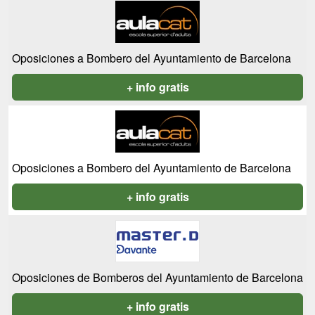
Oposiciones a Bombero del Ayuntamiento de Barcelona
+ info gratis
Oposiciones a Bombero del Ayuntamiento de Barcelona
+ info gratis
Oposiciones de Bomberos del Ayuntamiento de Barcelona
+ info gratis