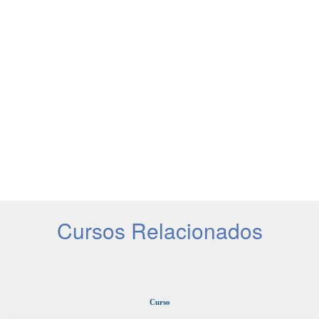
Cursos Relacionados
Curso