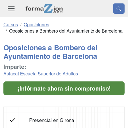
Cursos
Oposiciones
Oposiciones a Bombero del Ayuntamiento de Barcelona
Oposiciones a Bombero del
Ayuntamiento de Barcelona
Imparte:
Aulacat Escuela Superior de Adultos
¡Infórmate ahora sin compromiso!
Presencial en Girona