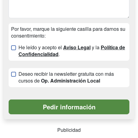
Por favor, marque la siguiente casilla para darnos su
consentimiento:
He leído y acepto el
Aviso Legal
y la
Política de
Confidencialidad
.
Deseo recibir la newsletter gratuita con más
cursos de
Op. Administración Local
Publicidad