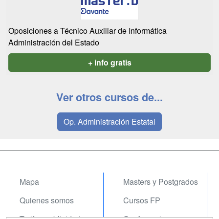
Oposiciones a Técnico Auxiliar de Informática
Administración del Estado
+ info gratis
Ver otros cursos de...
Op. Administración Estatal
Mapa
Masters y Postgrados
Quienes somos
Cursos FP
Tarifas publicidad
Conferencias