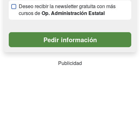
Deseo recibir la newsletter gratuita con más
cursos de
Op. Administración Estatal
Publicidad