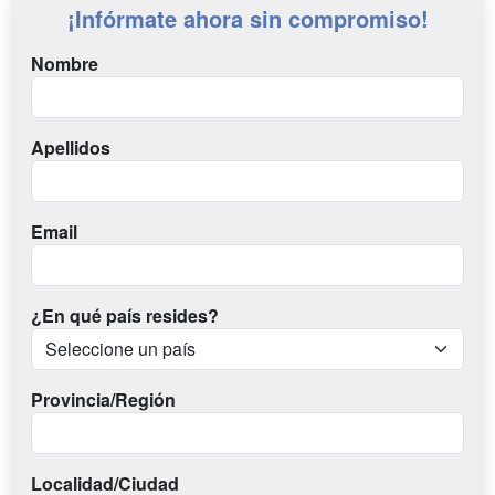
¡Infórmate ahora sin compromiso!
Nombre
Apellidos
Email
¿En qué país resides?
Provincia/Región
Localidad/Ciudad