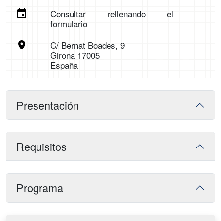
Consultar rellenando el
formulario
C/ Bernat Boades, 9
Girona 17005
España
Presentación
Requisitos
Programa