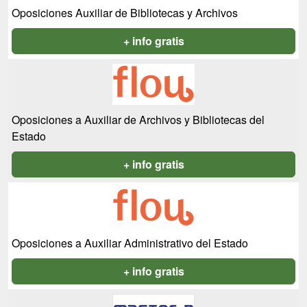
Oposiciones Auxiliar de Bibliotecas y Archivos
+ info gratis
Oposiciones a Auxiliar de Archivos y Bibliotecas del
Estado
+ info gratis
Oposiciones a Auxiliar Administrativo del Estado
+ info gratis