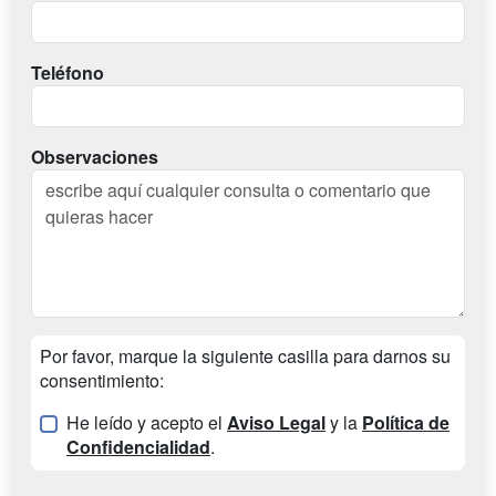
Teléfono
Observaciones
Por favor, marque la siguiente casilla para darnos su
consentimiento:
He leído y acepto el
Aviso Legal
y la
Política de
Confidencialidad
.