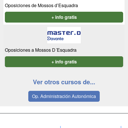
Oposiciones de Mossos d’Esquadra
+ info gratis
Oposiciones a Mossos D´Esquadra
+ info gratis
Ver otros cursos de...
Op. Administración Autonómica