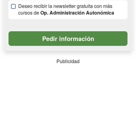
Deseo recibir la newsletter gratuita con más
cursos de
Op. Administración Autonómica
Publicidad