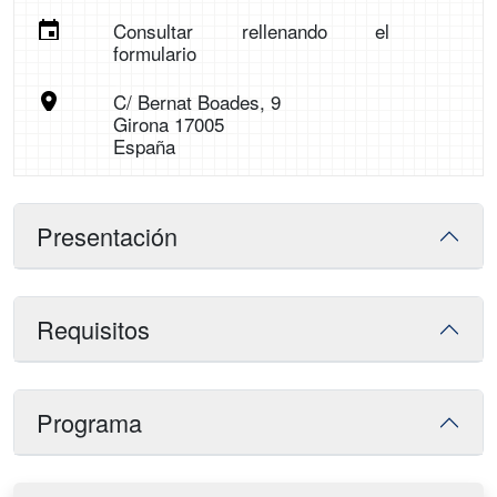
Consultar rellenando el
formulario
C/ Bernat Boades, 9
Girona 17005
España
Presentación
Requisitos
Programa