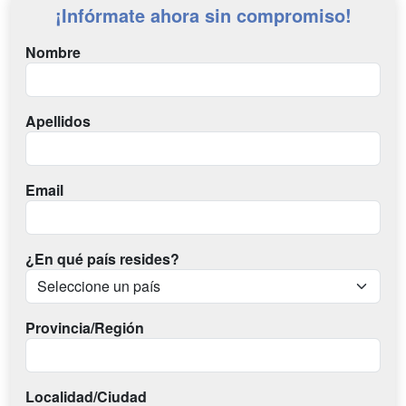
¡Infórmate ahora sin compromiso!
Nombre
Apellidos
Email
¿En qué país resides?
Provincia/Región
Localidad/Ciudad