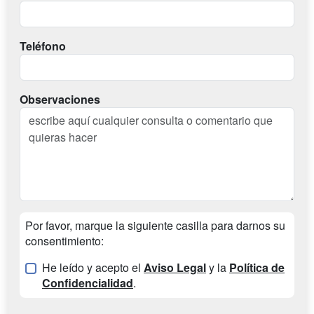
Teléfono
Observaciones
Por favor, marque la siguiente casilla para darnos su
consentimiento:
He leído y acepto el
Aviso Legal
y la
Política de
Confidencialidad
.