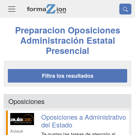
Preparacion Oposiciones
Administración Estatal
Presencial
Filtra los resultados
Oposiciones
Oposiciones a Administrativo
del Estado
Aulacat
Te gustan las tareas de atención al