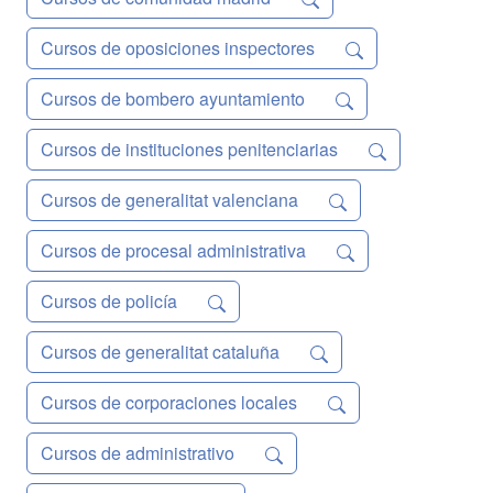
Cursos de oposiciones inspectores
Cursos de bombero ayuntamiento
Cursos de instituciones penitenciarias
Cursos de generalitat valenciana
Cursos de procesal administrativa
Cursos de policía
Cursos de generalitat cataluña
Cursos de corporaciones locales
Cursos de administrativo