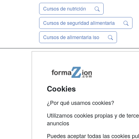
Cursos de nutrición
Cursos de seguridad alimentaria
Cursos de alimentaria iso
Map
Qui
Tari
Cookies
Acce
¿Por qué usamos cookies?
Acce
Utilizamos cookies propias y de terce
anuncios
Puedes aceptar todas las cookies pul