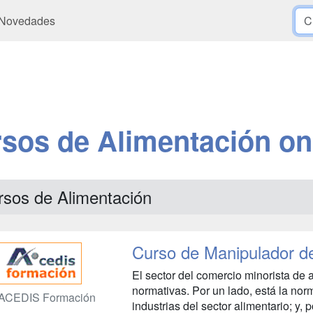
Novedades
sos de Alimentación on
rsos de Alimentación
Curso de Manipulador d
El sector del comercio minorista de 
normativas. Por un lado, está la nor
ACEDIS Formación
industrias del sector alimentario; y, 