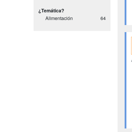
¿Temática?
Alimentación
64