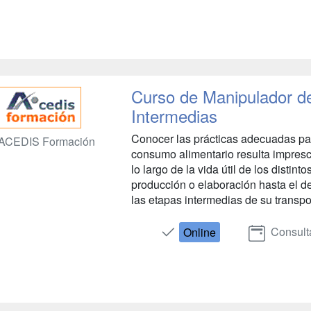
Curso de Manipulador d
Intermedias
Conocer las prácticas adecuadas par
ACEDIS Formación
consumo alimentario resulta impresc
lo largo de la vida útil de los disti
producción o elaboración hasta el de
las etapas intermedias de su transpo
Consult
Online