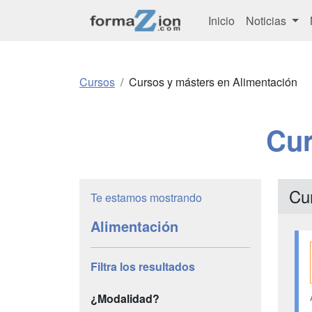
Inicio
Noticias
Cursos
Cursos y másters en Alimentación
Cur
Cu
Te estamos mostrando
Alimentación
Filtra los resultados
¿Modalidad?