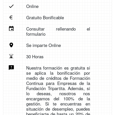
Online
Gratuito Bonificable
Consultar rellenando el
formulario
Se imparte Online
30 Horas
Nuestra formación es gratuita si
se aplica la bonificación por
medio de créditos de Formación
Continua para Empresas de la
Fundación Tripartita. Además, si
lo deseas, nosotros nos
encargamos del 100% de la
gestión. Si te encuentras en
situación de desempleo, puedes
beneficiarte de hasta un 20% de