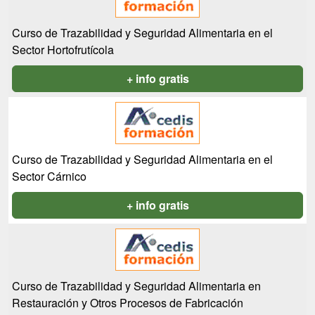
Curso de Trazabilidad y Seguridad Alimentaria en el
Sector Hortofrutícola
+ info gratis
Curso de Trazabilidad y Seguridad Alimentaria en el
Sector Cárnico
+ info gratis
Curso de Trazabilidad y Seguridad Alimentaria en
Restauración y Otros Procesos de Fabricación