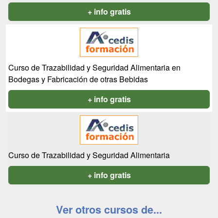
+ info gratis
Curso de Trazabilidad y Seguridad Alimentaria en
Bodegas y Fabricación de otras Bebidas
+ info gratis
Curso de Trazabilidad y Seguridad Alimentaria
+ info gratis
Ver otros cursos de...