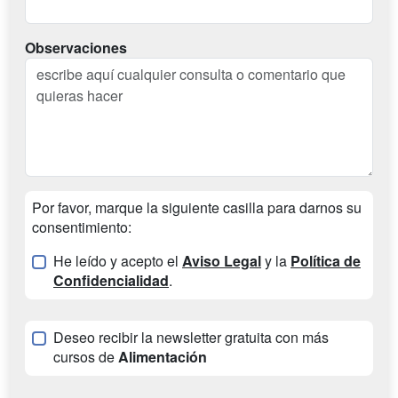
Observaciones
Por favor, marque la siguiente casilla para darnos su
consentimiento:
He leído y acepto el
Aviso Legal
y la
Política de
Confidencialidad
.
Deseo recibir la newsletter gratuita con más
cursos de
Alimentación