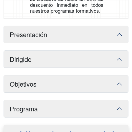
descuento inmediato en todos
nuestros programas formativos.
Presentación
Dirigido
Objetivos
Programa