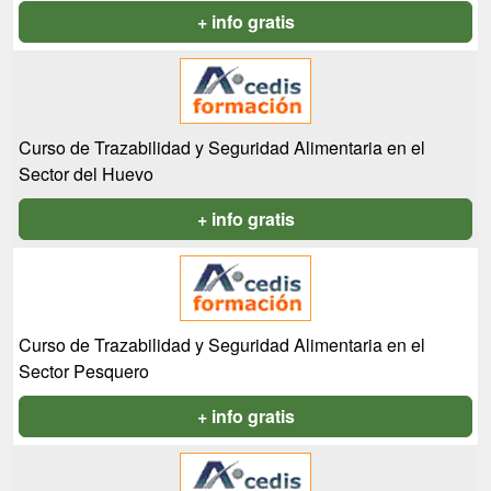
+ info gratis
Curso de Trazabilidad y Seguridad Alimentaria en el
Sector del Huevo
+ info gratis
Curso de Trazabilidad y Seguridad Alimentaria en el
Sector Pesquero
+ info gratis