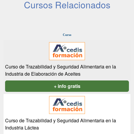
Cursos Relacionados
Curso
Curso de Trazabilidad y Seguridad Alimentaria en la
Industria de Elaboración de Aceites
+ info gratis
Curso de Trazabilidad y Seguridad Alimentaria en la
Industria Láctea