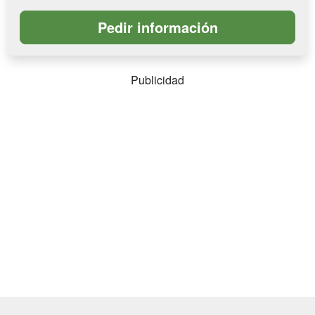
Publicidad