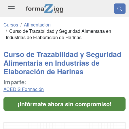
Cursos
Alimentación
Curso de Trazabilidad y Seguridad Alimentaria en
Industrias de Elaboración de Harinas
Curso de Trazabilidad y Seguridad
Alimentaria en Industrias de
Elaboración de Harinas
Imparte:
ACEDIS Formación
¡Infórmate ahora sin compromiso!