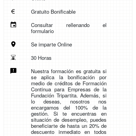
Gratuito Bonificable
Consultar rellenando el
formulario
Se imparte Online
30 Horas
Nuestra formación es gratuita si
se aplica la bonificación por
medio de créditos de Formación
Continua para Empresas de la
Fundación Tripartita. Además, si
lo deseas, nosotros nos
encargamos del 100% de la
gestión. Si te encuentras en
situación de desempleo, puedes
beneficiarte de hasta un 20% de
descuento inmediato en todos