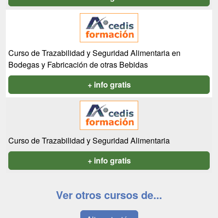
Curso de Trazabilidad y Seguridad Alimentaria en
Bodegas y Fabricación de otras Bebidas
+ info gratis
Curso de Trazabilidad y Seguridad Alimentaria
+ info gratis
Ver otros cursos de...