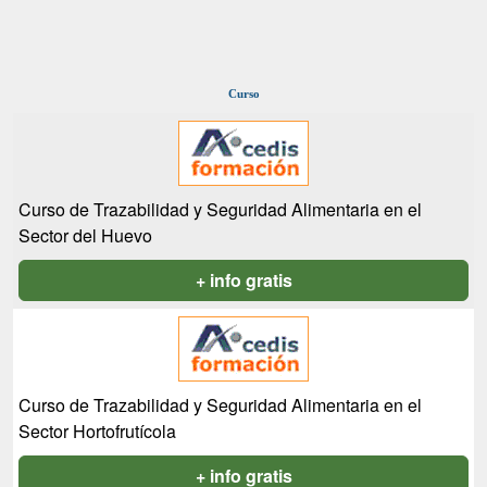
Curso
Curso de Trazabilidad y Seguridad Alimentaria en el
Sector del Huevo
+ info gratis
Curso de Trazabilidad y Seguridad Alimentaria en el
Sector Hortofrutícola
+ info gratis