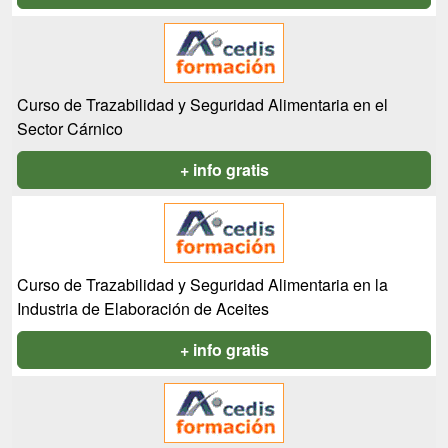
Curso de Trazabilidad y Seguridad Alimentaria en el
Sector Cárnico
+ info gratis
Curso de Trazabilidad y Seguridad Alimentaria en la
Industria de Elaboración de Aceites
+ info gratis