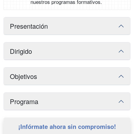
nuestros programas formativos.
Presentación
Dirigido
Objetivos
Programa
¡Infórmate ahora sin compromiso!