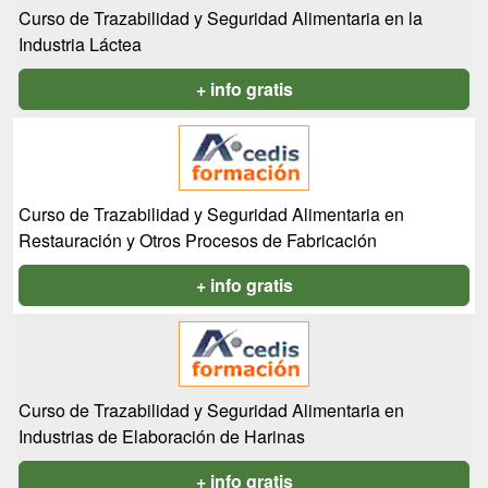
Curso de Trazabilidad y Seguridad Alimentaria en la
Industria Láctea
+ info gratis
Curso de Trazabilidad y Seguridad Alimentaria en
Restauración y Otros Procesos de Fabricación
+ info gratis
Curso de Trazabilidad y Seguridad Alimentaria en
Industrias de Elaboración de Harinas
+ info gratis