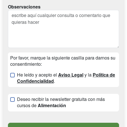
Observaciones
Por favor, marque la siguiente casilla para darnos su
consentimiento:
He leído y acepto el
Aviso Legal
y la
Política de
Confidencialidad
.
Deseo recibir la newsletter gratuita con más
cursos de
Alimentación