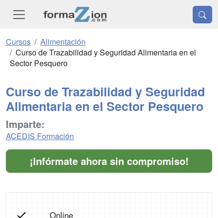
Cursos
Alimentación
Curso de Trazabilidad y Seguridad Alimentaria en el
Sector Pesquero
Curso de Trazabilidad y Seguridad
Alimentaria en el Sector Pesquero
Imparte:
ACEDIS Formación
¡Infórmate ahora sin compromiso!
Online