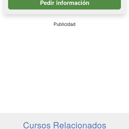
Publicidad
Cursos Relacionados