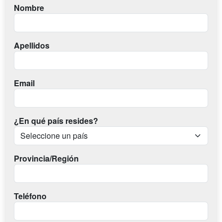
Nombre
Apellidos
Email
¿En qué país resides?
Provincia/Región
Teléfono