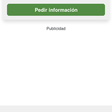
Publicidad