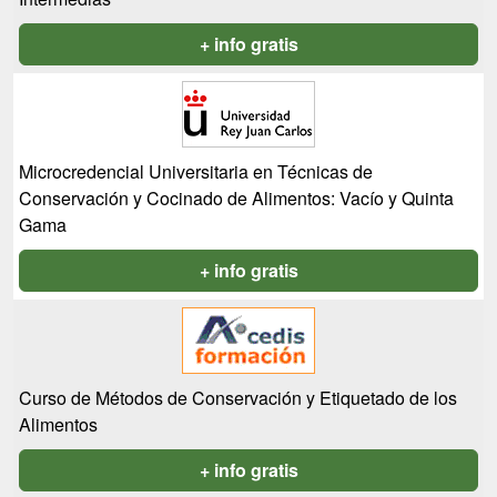
+ info gratis
Microcredencial Universitaria en Técnicas de
Conservación y Cocinado de Alimentos: Vacío y Quinta
Gama
+ info gratis
Curso de Métodos de Conservación y Etiquetado de los
Alimentos
+ info gratis