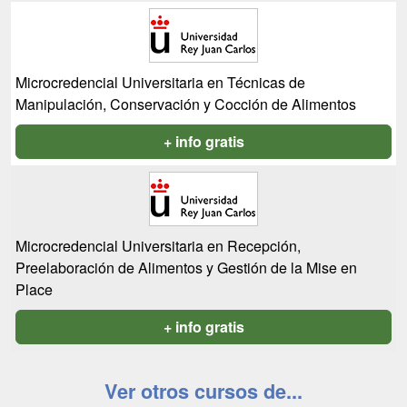
Microcredencial Universitaria en Técnicas de
Manipulación, Conservación y Cocción de Alimentos
+ info gratis
Microcredencial Universitaria en Recepción,
Preelaboración de Alimentos y Gestión de la Mise en
Place
+ info gratis
Ver otros cursos de...