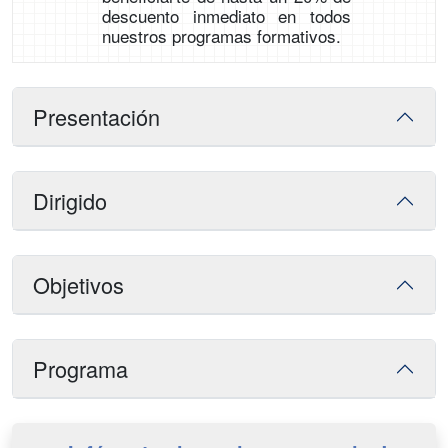
descuento inmediato en todos
nuestros programas formativos.
Presentación
Dirigido
Objetivos
Programa