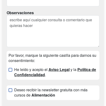
Observaciones
Por favor, marque la siguiente casilla para darnos su
consentimiento:
He leído y acepto el
Aviso Legal
y la
Política de
Confidencialidad
.
Deseo recibir la newsletter gratuita con más
cursos de
Alimentación