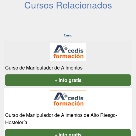
Cursos Relacionados
Curso
Curso de Manipulador de Alimentos
+ info gratis
Curso de Manipulador de Alimentos de Alto Riesgo-
Hostelería
+ info gratis