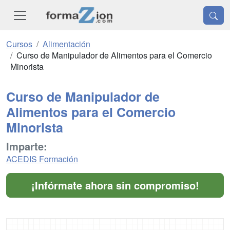
Cursos
Alimentación
Curso de Manipulador de Alimentos para el Comercio
Minorista
Curso de Manipulador de
Alimentos para el Comercio
Minorista
Imparte:
ACEDIS Formación
¡Infórmate ahora sin compromiso!