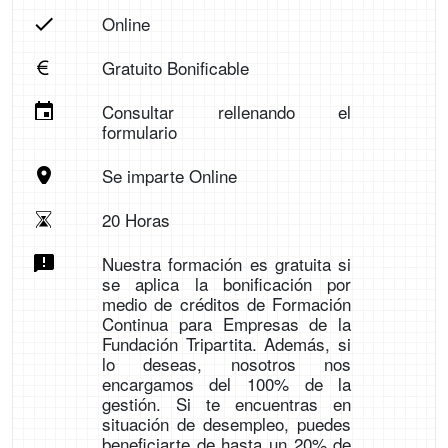
Online
Gratuito Bonificable
Consultar rellenando el
formulario
Se imparte Online
20 Horas
Nuestra formación es gratuita si
se aplica la bonificación por
medio de créditos de Formación
Continua para Empresas de la
Fundación Tripartita. Además, si
lo deseas, nosotros nos
encargamos del 100% de la
gestión. Si te encuentras en
situación de desempleo, puedes
beneficiarte de hasta un 20% de