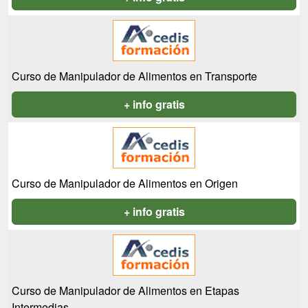
Curso de Manipulador de Alimentos en Transporte
+ info gratis
Curso de Manipulador de Alimentos en Origen
+ info gratis
Curso de Manipulador de Alimentos en Etapas
Intermedias