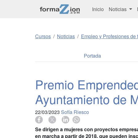
Inicio
Noticias
Cursos
Noticias
Empleo y Profesiones de f
Portada
Premio Emprended
Ayuntamiento de M
22/03/2023
Sofía Riesco
Se dirigen a mujeres con proyectos empresa
en marcha a partir de 2018, que pueden insc