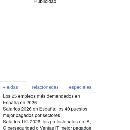
Publicidad
+leidas
relacionadas
especiales
Los 25 empleos más demandados en
España en 2026
Salarios 2026 en España: los 40 puestos
mejor pagados por sectores
Salarios TIC 2026: los profesionales en IA,
Ciberseguridad o Ventas IT mejor pagados