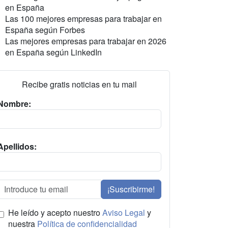
en España
Las 100 mejores empresas para trabajar en
España según Forbes
Las mejores empresas para trabajar en 2026
en España según LinkedIn
Recibe gratis noticias en tu mail
Nombre:
Apellidos:
¡Suscribirme!
He leído y acepto nuestro
Aviso Legal
y
nuestra
Política de confidencialidad