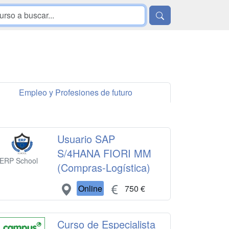
Empleo y Profesiones de futuro
Usuario SAP
S/4HANA FIORI MM
ERP School
(Compras-Logística)
Online
750 €
Curso de Especialista