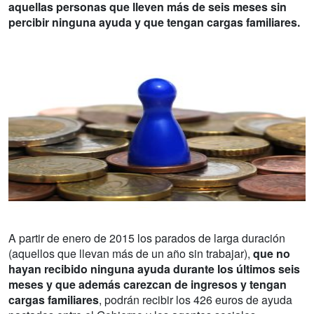
aquellas personas que lleven más de seis meses sin
percibir ninguna ayuda y que tengan cargas familiares.
A partir de enero de 2015 los parados de larga duración
(aquellos que llevan más de un año sin trabajar),
que no
hayan recibido ninguna ayuda durante los últimos seis
meses y que además carezcan de ingresos y tengan
cargas familiares
, podrán recibir los 426 euros de ayuda