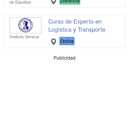
Distancia
de Estudios
Curso de Experto en
Logística y Transporte
Instituto Séneca
Online
Publicidad