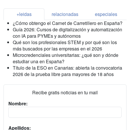
+leidas
relacionadas
especiales
¿Cómo obtengo el Carnet de Carretillero en España?
Guía 2026: Cursos de digitalización y automatización
con IA para PYMEs y autónomos
Qué son los profesionales STEM y por qué son los
más buscados por las empresas en el 2026
Microcredenciales universitarias: ¿qué son y dónde
estudiar una en España?
Título de la ESO en Canarias: abierta la convocatoria
2026 de la prueba libre para mayores de 18 años
Recibe gratis noticias en tu mail
Nombre:
Apellidos: