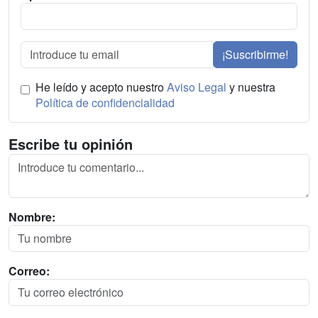
¡Suscribirme!
He leído y acepto nuestro
Aviso Legal
y nuestra
Política de confidencialidad
Escribe tu opinión
Nombre:
Correo: