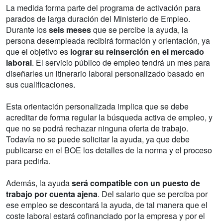
La medida forma parte del programa de activación para
parados de larga duración del Ministerio de Empleo.
Durante los
seis meses
que se percibe la ayuda, la
persona desempleada recibirá formación y orientación, ya
que el objetivo es
lograr su reinserción en el mercado
laboral
. El servicio público de empleo tendrá un mes para
diseñarles un itinerario laboral personalizado basado en
sus cualificaciones.
Esta orientación personalizada implica que se debe
acreditar de forma regular la búsqueda activa de empleo, y
que no se podrá rechazar ninguna oferta de trabajo.
Todavía no se puede solicitar la ayuda, ya que debe
publicarse en el BOE los detalles de la norma y el proceso
para pedirla.
Además, la ayuda
será compatible con un puesto de
trabajo por cuenta ajena
. Del salario que se perciba por
ese empleo se descontará la ayuda, de tal manera que el
coste laboral estará cofinanciado por la empresa y por el