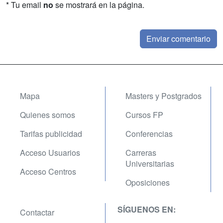
* Tu email
no
se mostrará en la página.
Mapa
Masters y Postgrados
Quienes somos
Cursos FP
Tarifas publicidad
Conferencias
Acceso Usuarios
Carreras
Universitarias
Acceso Centros
Oposiciones
SÍGUENOS EN:
Contactar