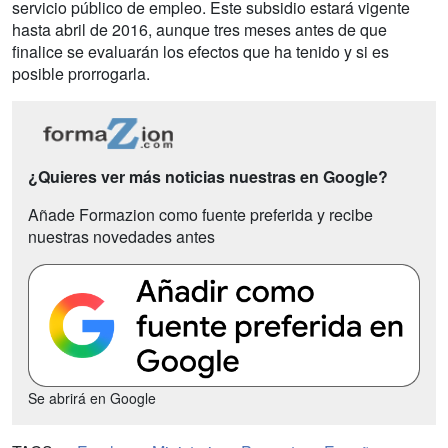
servicio público de empleo. Este subsidio estará vigente
hasta abril de 2016, aunque tres meses antes de que
finalice se evaluarán los efectos que ha tenido y si es
posible prorrogarla.
¿Quieres ver más noticias nuestras en Google?
Añade Formazion como fuente preferida y recibe
nuestras novedades antes
Se abrirá en Google