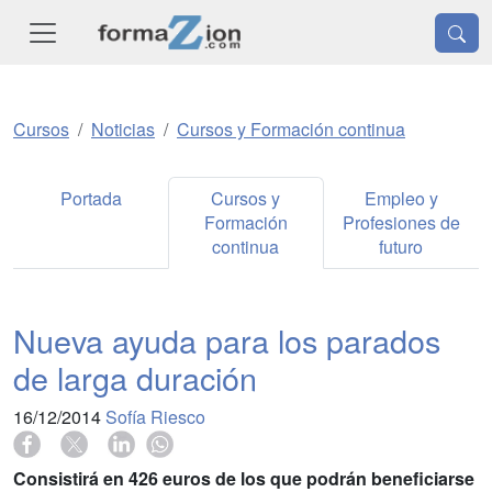
Cursos
Noticias
Cursos y Formación continua
Portada
Cursos y
Empleo y
Formación
Profesiones de
continua
futuro
Nueva ayuda para los parados
de larga duración
16/12/2014
Sofía Riesco
Consistirá en 426 euros de los que podrán beneficiarse