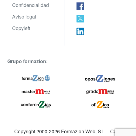
Confidencialidad
Aviso legal
Copyleft
Grupo formazion:
Copyright 2000-2026 Formazion Web, S.L. - Calle