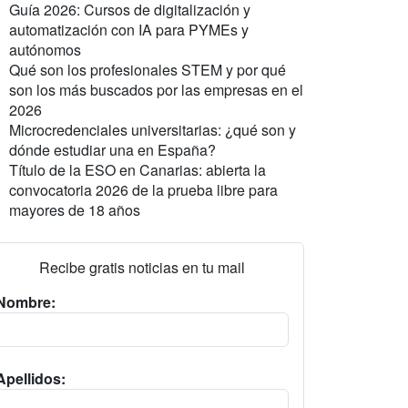
Guía 2026: Cursos de digitalización y
automatización con IA para PYMEs y
autónomos
Qué son los profesionales STEM y por qué
son los más buscados por las empresas en el
2026
Microcredenciales universitarias: ¿qué son y
dónde estudiar una en España?
Título de la ESO en Canarias: abierta la
convocatoria 2026 de la prueba libre para
mayores de 18 años
Recibe gratis noticias en tu mail
Nombre:
Apellidos: