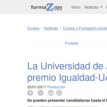
Inicio
Noticias
Cursos
Noticias
Cursos y Formación conti
Portada
La Universidad de 
premio Igualdad-U
20/01/2017
Redacción
Se pueden presentar candidaturas hasta el l