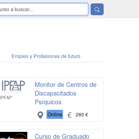
Empleo y Profesiones de futuro
Monitor de Centros de
Discapacitados
IPFAP
Psíquicos
Online
260 €
Curso de Graduado