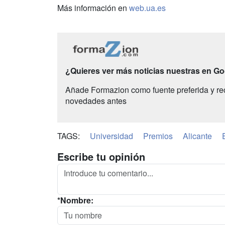
Más información en
web.ua.es
¿Quieres ver más noticias nuestras en G
Añade Formazion como fuente preferida y re
novedades antes
TAGS:
Universidad
Premios
Alicante
Escribe tu opinión
*Nombre: