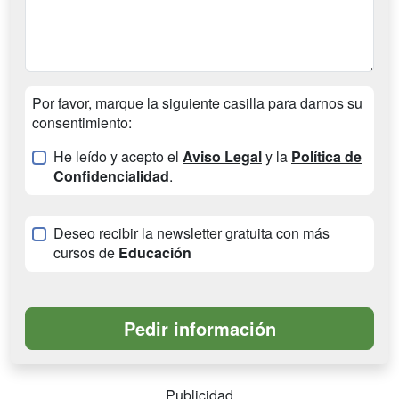
Por favor, marque la siguiente casilla para darnos su
consentimiento:
He leído y acepto el
Aviso Legal
y la
Política de
Confidencialidad
.
Deseo recibir la newsletter gratuita con más
cursos de
Educación
Publicidad