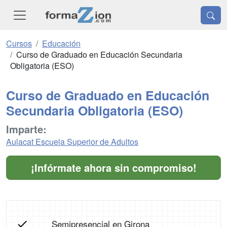
Cursos
Educación
Curso de Graduado en Educación Secundaria
Obligatoria (ESO)
Curso de Graduado en Educación
Secundaria Obligatoria (ESO)
Imparte:
Aulacat Escuela Superior de Adultos
¡Infórmate ahora sin compromiso!
Semipresencial en Girona