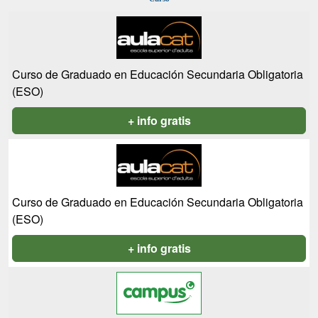
Curso de Graduado en Educación Secundaria Obligatoria
(ESO)
+ info gratis
Curso de Graduado en Educación Secundaria Obligatoria
(ESO)
+ info gratis