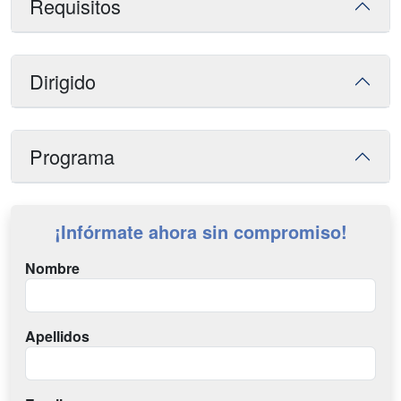
Requisitos
Dirigido
Programa
¡Infórmate ahora sin compromiso!
Nombre
Apellidos