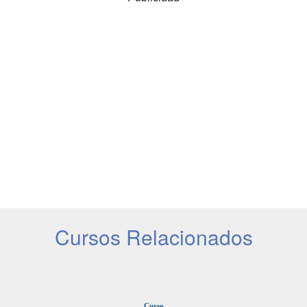
Cursos Relacionados
Curso