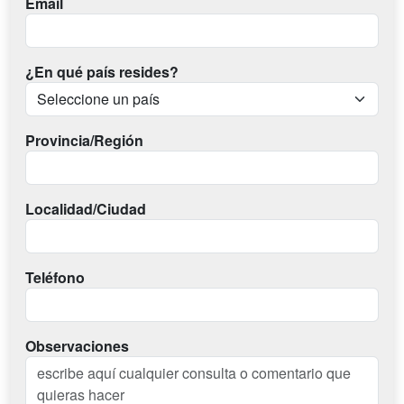
Email
¿En qué país resides?
Provincia/Región
Localidad/Ciudad
Teléfono
Observaciones