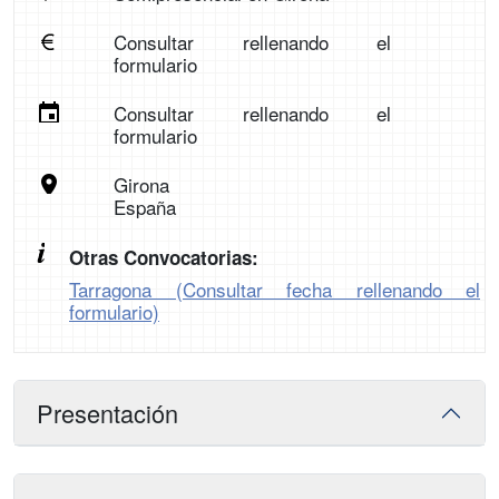
Consultar rellenando el
formulario
Consultar rellenando el
formulario
Girona
España
Otras Convocatorias:
Tarragona (Consultar fecha rellenando el
formulario)
Presentación