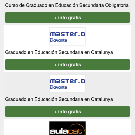
Curso de Graduado en Educación Secundaria Obligatoria
+ info gratis
Graduado en Educación Secundaria en Catalunya
+ info gratis
Graduado en Educación Secundaria en Catalunya
+ info gratis