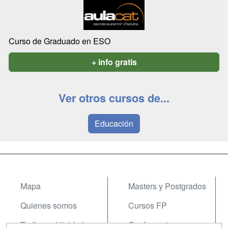
Curso de Graduado en ESO
+ info gratis
Ver otros cursos de...
Educación
Mapa
Masters y Postgrados
Quienes somos
Cursos FP
Tarifas publicidad
Conferencias