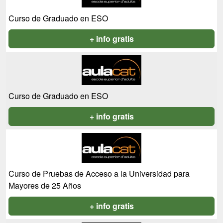
Curso de Graduado en ESO
+ info gratis
Curso de Graduado en ESO
+ info gratis
Curso de Pruebas de Acceso a la Universidad para
Mayores de 25 Años
+ info gratis