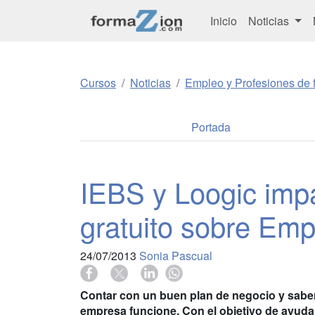
Inicio
Noticias
Cursos
Noticias
Empleo y Profesiones de f
Portada
IEBS y Loogic imp
gratuito sobre Emp
24/07/2013
Sonia Pascual
Contar con un buen plan de negocio y saber
empresa funcione. Con el objetivo de ayuda