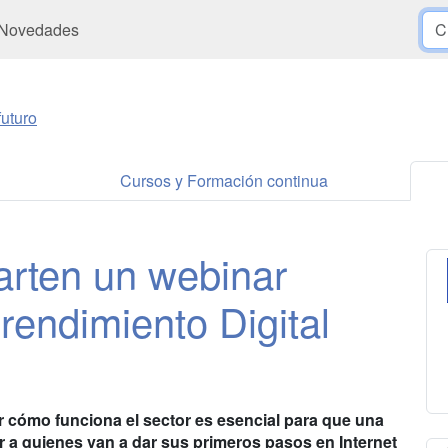
Novedades
uturo
Cursos y Formación continua
arten un webinar
rendimiento Digital
 cómo funciona el sector es esencial para que una
r a quienes van a dar sus primeros pasos en Internet