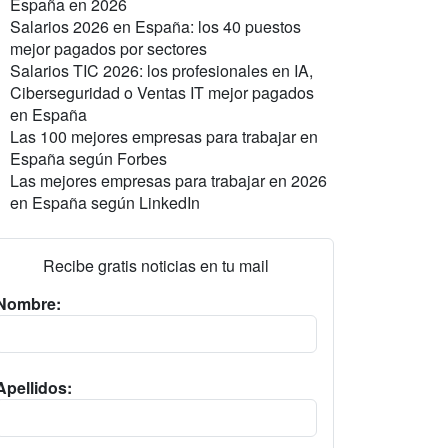
España en 2026
Salarios 2026 en España: los 40 puestos
mejor pagados por sectores
Salarios TIC 2026: los profesionales en IA,
Ciberseguridad o Ventas IT mejor pagados
en España
Las 100 mejores empresas para trabajar en
España según Forbes
Las mejores empresas para trabajar en 2026
en España según LinkedIn
Recibe gratis noticias en tu mail
Nombre:
Apellidos: