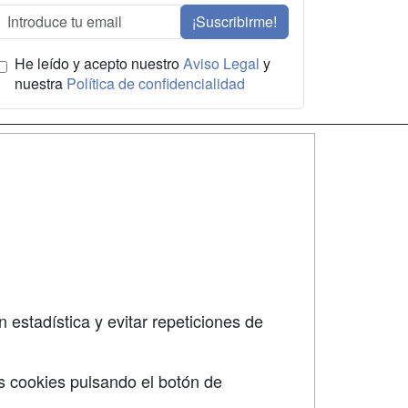
¡Suscribirme!
He leído y acepto nuestro
Aviso Legal
y
nuestra
Política de confidencialidad
SÍGUENOS EN:
dad
 estadística y evitar repeticiones de
s cookies pulsando el botón de