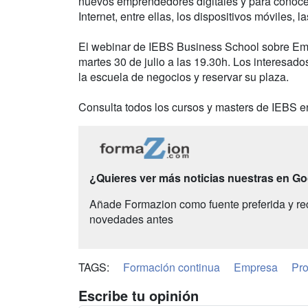
nuevos emprendedores digitales y para conoce
Internet, entre ellas, los dispositivos móviles,
El webinar de IEBS Business School sobre Empr
martes 30 de julio a las 19.30h. Los interesado
la escuela de negocios y reservar su plaza.
Consulta todos los cursos y masters de IEBS 
¿Quieres ver más noticias nuestras en G
Añade Formazion como fuente preferida y re
novedades antes
TAGS:
Formación continua
Empresa
Pro
Escribe tu opinión