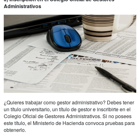
Administrativos
¿Quieres trabajar como gestor administrativo? Debes tener
un título universitario, un título de gestor e inscribirte en el
Colegio Oficial de Gestores Administrativos. Si no posees
este título, el Ministerio de Hacienda convoca pruebas para
obtenerlo.