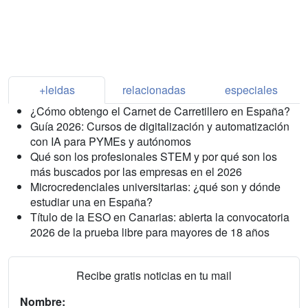
+leidas
relacionadas
especiales
¿Cómo obtengo el Carnet de Carretillero en España?
Guía 2026: Cursos de digitalización y automatización
con IA para PYMEs y autónomos
Qué son los profesionales STEM y por qué son los
más buscados por las empresas en el 2026
Microcredenciales universitarias: ¿qué son y dónde
estudiar una en España?
Título de la ESO en Canarias: abierta la convocatoria
2026 de la prueba libre para mayores de 18 años
Recibe gratis noticias en tu mail
Nombre: