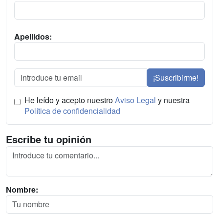
Apellidos:
¡Suscribirme!
He leído y acepto nuestro
Aviso Legal
y nuestra
Política de confidencialidad
Escribe tu opinión
Nombre: