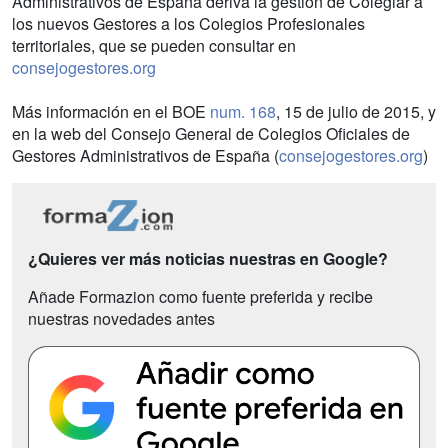
Administrativos de España deriva la gestión de Colegiar a
los nuevos Gestores a los Colegios Profesionales
territoriales, que se pueden consultar en
consejogestores.org
Más información en el BOE
num. 168
, 15 de julio de 2015, y
en la web del Consejo General de Colegios Oficiales de
Gestores Administrativos de España (
consejogestores.org
)
¿Quieres ver más noticias nuestras en Google?
Añade Formazion como fuente preferida y recibe
nuestras novedades antes