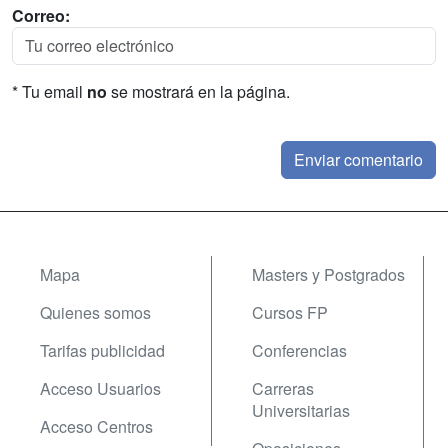
Correo:
* Tu email
no
se mostrará en la página.
Mapa
Masters y Postgrados
Quienes somos
Cursos FP
Tarifas publicidad
Conferencias
Acceso Usuarios
Carreras
Universitarias
Acceso Centros