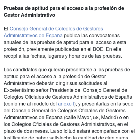
Pruebas de aptitud para el acceso a la profesión de
Gestor Administrativo
El
Consejo General de Colegios de Gestores
Administrativos de España
publica las convocatorias
anuales de las pruebas de aptitud para el acceso a esta
profesión, previamente publicadas en el BOE. En ella
recopila las fechas, lugares y horarios de las pruebas.
Los candidatos que quieran presentarse a las pruebas de
aptitud para el acceso a la profesión de Gestor
Administrativo deberán dirigir sus solicitudes al
Excelentísimo señor Presidente del Consejo General de
Colegios Oficiales de Gestores Administrativos de España
(conforme al modelo del
anexo I
), y presentarlas en la sede
del Consejo General de Colegios Oficiales de Gestores
Administrativos de España (calle Mayor, 58, Madrid) o en
los Colegios Oficiales de Gestores Administrativos, en el
plazo de dos meses. La solicitud estará acompañada con el
justificante de haber satisfecho la cantidad de cien euros,