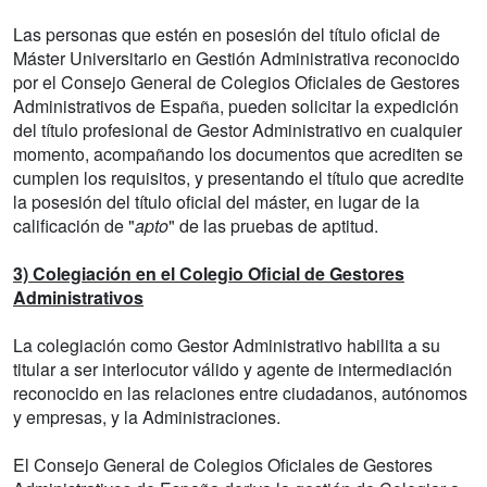
Las personas que estén en posesión del título oficial de
Máster Universitario en Gestión Administrativa reconocido
por el Consejo General de Colegios Oficiales de Gestores
Administrativos de España, pueden solicitar la expedición
del título profesional de Gestor Administrativo en cualquier
momento, acompañando los documentos que acrediten se
cumplen los requisitos, y presentando el título que acredite
la posesión del título oficial del máster, en lugar de la
calificación de "
apto
" de las pruebas de aptitud.
3) Colegiación en el Colegio Oficial de Gestores
Administrativos
La colegiación como Gestor Administrativo habilita a su
titular a ser interlocutor válido y agente de intermediación
reconocido en las relaciones entre ciudadanos, autónomos
y empresas, y la Administraciones.
El Consejo General de Colegios Oficiales de Gestores