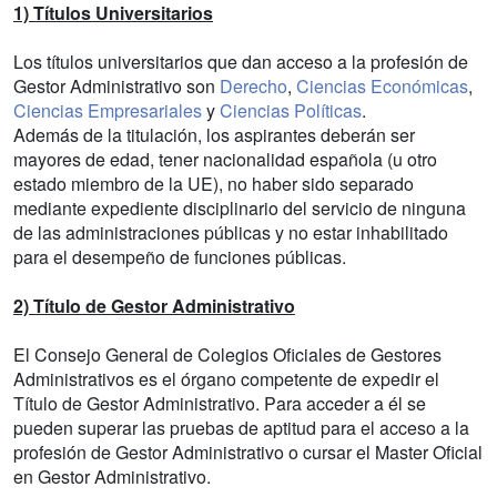
1) Títulos Universitarios
Los títulos universitarios que dan acceso a la profesión de
Gestor Administrativo son
Derecho
,
Ciencias Económicas
,
Ciencias Empresariales
y
Ciencias Políticas
.
Además de la titulación, los aspirantes deberán ser
mayores de edad, tener nacionalidad española (u otro
estado miembro de la UE), no haber sido separado
mediante expediente disciplinario del servicio de ninguna
de las administraciones públicas y no estar inhabilitado
para el desempeño de funciones públicas.
2) Título de Gestor Administrativo
El Consejo General de Colegios Oficiales de Gestores
Administrativos es el órgano competente de expedir el
Título de Gestor Administrativo. Para acceder a él se
pueden superar las pruebas de aptitud para el acceso a la
profesión de Gestor Administrativo o cursar el Master Oficial
en Gestor Administrativo.