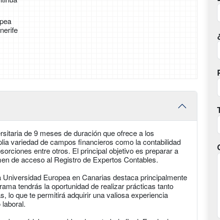
opea
nerife
rsitaria de 9 meses de duración que ofrece a los
lia variedad de campos financieros como la contabilidad
bsorciones entre otros. El principal objetivo es preparar a
amen de acceso al Registro de Expertos Contables.
a Universidad Europea en Canarias destaca principalmente
rama tendrás la oportunidad de realizar prácticas tanto
 lo que te permitirá adquirir una valiosa experiencia
laboral.