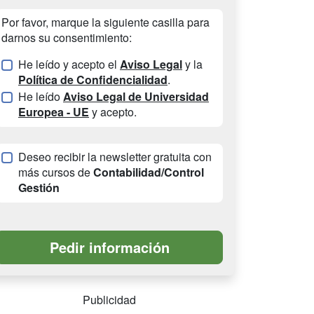
Por favor, marque la siguiente casilla para
darnos su consentimiento:
He leído y acepto el
Aviso Legal
y la
Política de Confidencialidad
.
He leído
Aviso Legal de Universidad
Europea - UE
y acepto.
Deseo recibir la newsletter gratuita con
más cursos de
Contabilidad/Control
Gestión
Publicidad