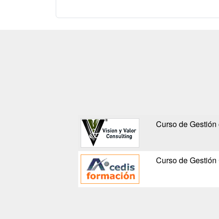
Curso de Gestión 
Curso de Gestión