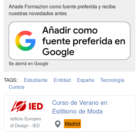
Añade Formazion como fuente preferida y recibe
nuestras novedades antes
Se abrirá en Google
TAGS:
Estudiante
Entidad
España
Tecnología
Cursos
Curso de Verano en
Estilismo de Moda
Istituto Europeo
Madrid
di Design - IED