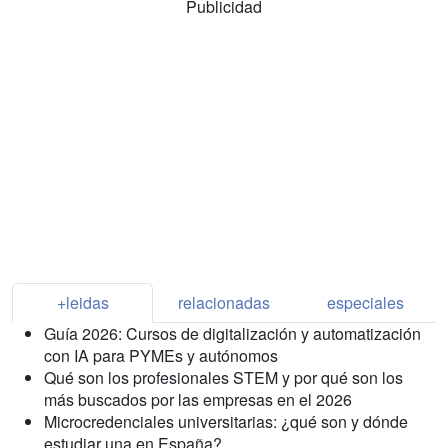
Publicidad
+leidas
relacionadas
especiales
Guía 2026: Cursos de digitalización y automatización
con IA para PYMEs y autónomos
Qué son los profesionales STEM y por qué son los
más buscados por las empresas en el 2026
Microcredenciales universitarias: ¿qué son y dónde
estudiar una en España?