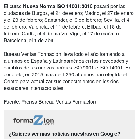
El curso
Nueva Norma ISO 14001:2015
pasará por las
ciudades de Burgos, el 21 de enero; Madrid, el 27 de enero
y el 23 de febrero; Santander, el 3 de febrero; Sevilla, el 4
de febrero; Valencia, el 11 de febrero; Bilbao, el 18 de
febrero; Cádiz, el 4 de marzo; Vigo, el 17 de marzo o
Barcelona, el 1 de abril.
Bureau Veritas Formación lleva todo el año formando a
alumnos de España y Latinoamérica en las novedades y
cambios de las nuevas normas ISO 9001 e ISO 14001. En
concreto, en 2015 más de 1.250 alumnos han elegido el
Centro para actualizar sus conocimientos en los dos
estándares internacionales.
Fuente: Prensa Bureau Veritas Formación
¿Quieres ver más noticias nuestras en Google?