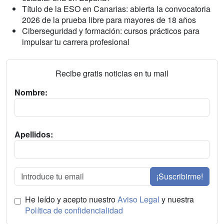
Título de la ESO en Canarias: abierta la convocatoria
2026 de la prueba libre para mayores de 18 años
Ciberseguridad y formación: cursos prácticos para
impulsar tu carrera profesional
Recibe gratis noticias en tu mail
Nombre:
Apellidos:
¡Suscribirme!
He leído y acepto nuestro
Aviso Legal
y nuestra
Política de confidencialidad