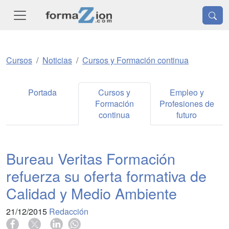
Cursos
Noticias
Cursos y Formación continua
Portada
Cursos y
Empleo y
Formación
Profesiones de
continua
futuro
Bureau Veritas Formación
refuerza su oferta formativa de
Calidad y Medio Ambiente
21/12/2015
Redacción