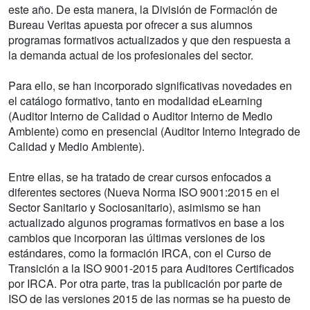
este año. De esta manera, la División de Formación de
Bureau Veritas apuesta por ofrecer a sus alumnos
programas formativos actualizados y que den respuesta a
la demanda actual de los profesionales del sector.
Para ello, se han incorporado significativas novedades en
el catálogo formativo, tanto en modalidad eLearning
(Auditor Interno de Calidad o Auditor Interno de Medio
Ambiente) como en presencial (Auditor Interno Integrado de
Calidad y Medio Ambiente).
Entre ellas, se ha tratado de crear cursos enfocados a
diferentes sectores (Nueva Norma ISO 9001:2015 en el
Sector Sanitario y Sociosanitario), asimismo se han
actualizado algunos programas formativos en base a los
cambios que incorporan las últimas versiones de los
estándares, como la formación IRCA, con el Curso de
Transición a la ISO 9001-2015 para Auditores Certificados
por IRCA. Por otra parte, tras la publicación por parte de
ISO de las versiones 2015 de las normas se ha puesto de