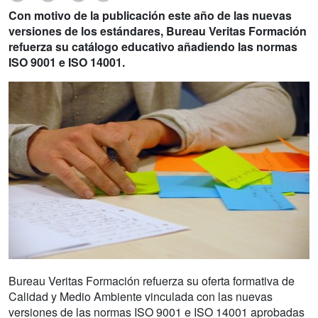
Con motivo de la publicación este año de las nuevas
versiones de los estándares, Bureau Veritas Formación
refuerza su catálogo educativo añadiendo las normas
ISO 9001 e ISO 14001.
Bureau Veritas Formación refuerza su oferta formativa de
Calidad y Medio Ambiente vinculada con las nuevas
versiones de las normas ISO 9001 e ISO 14001 aprobadas