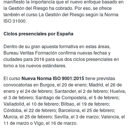
manifiesto la importancia que el nuevo enfoque basado en
la Gestión del Riesgo ha cobrado. Por eso, se ofrece
también el curso La Gestión del Riesgo según la Norma
ISO 31000.
Ciclos presenciales por España
Dentro de su gran apuesta formativa en estas áreas,
Bureau Veritas Formación confirma nuevas fechas y
ciudades para 2016 para sus dos ciclos presenciales en
torno a los nuevos estándares.
El curso
Nueva Norma ISO 9001:2015
tiene previstas
convocatorias en Burgos, el 20 de enero; Madrid, el 26 de
enero y el 24 de febrero; Santander, el 2 de febrero; Huelva,
el 3 de febrero; Santiago de Compostela, el 5 de febrero;
Valladolid, el 10 de febrero; Bilbao, el 19 de febrero;
Córdoba, el 22 de febrero; Barcelona, el 25 de febrero;
Murcia, el 25 de febrero; Sevilla, el 3 de marzo; Valencia, el
11 de marzo o Vigo, el 16 de marzo.