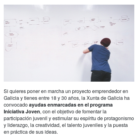
Si quieres poner en marcha un proyecto emprendedor en
Galicia y tienes entre 18 y 30 años, la Xunta de Galicia ha
convocado
ayudas enmarcadas en el programa
Iniciativa Joven
, con el objetivo de fomentar la
participación juvenil y estimular su espíritu de protagonismo
y liderazgo, la creatividad, el talento juveniles y la puesta
en práctica de sus ideas.