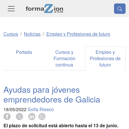
Cursos
Noticias
Empleo y Profesiones de futuro
Portada
Cursos y
Empleo y
Formación
Profesiones de
continua
futuro
Ayudas para jóvenes
emprendedores de Galicia
18/05/2022
Sofía Riesco
El plazo de solicitud está abierto hasta el 13 de junio.