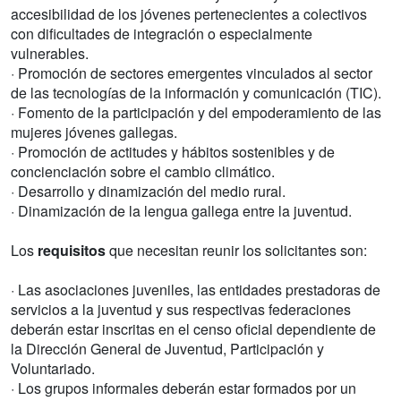
accesibilidad de los jóvenes pertenecientes a colectivos
con dificultades de integración o especialmente
vulnerables.
· Promoción de sectores emergentes vinculados al sector
de las tecnologías de la información y comunicación (TIC).
· Fomento de la participación y del empoderamiento de las
mujeres jóvenes gallegas.
· Promoción de actitudes y hábitos sostenibles y de
concienciación sobre el cambio climático.
· Desarrollo y dinamización del medio rural.
· Dinamización de la lengua gallega entre la juventud.
Los
requisitos
que necesitan reunir los solicitantes son:
· Las asociaciones juveniles, las entidades prestadoras de
servicios a la juventud y sus respectivas federaciones
deberán estar inscritas en el censo oficial dependiente de
la Dirección General de Juventud, Participación y
Voluntariado.
· Los grupos informales deberán estar formados por un