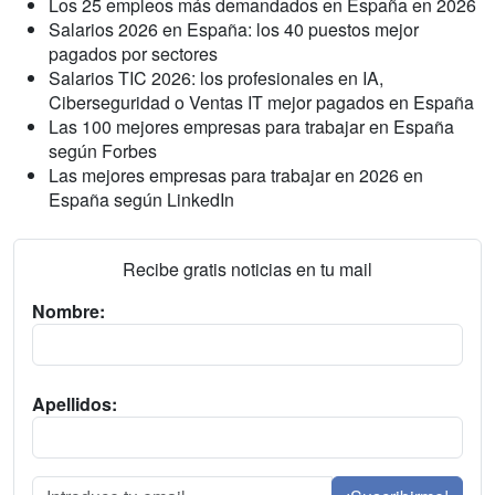
Los 25 empleos más demandados en España en 2026
Salarios 2026 en España: los 40 puestos mejor
pagados por sectores
Salarios TIC 2026: los profesionales en IA,
Ciberseguridad o Ventas IT mejor pagados en España
Las 100 mejores empresas para trabajar en España
según Forbes
Las mejores empresas para trabajar en 2026 en
España según LinkedIn
Recibe gratis noticias en tu mail
Nombre:
Apellidos: