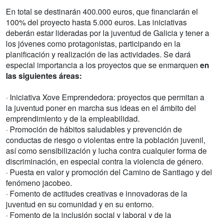
En total se destinarán 400.000 euros, que financiarán el
100% del proyecto hasta 5.000 euros. Las iniciativas
deberán estar lideradas por la juventud de Galicia y tener a
los jóvenes como protagonistas, participando en la
planificación y realización de las actividades. Se dará
especial importancia a los proyectos que se enmarquen
en
las siguientes áreas:
· Iniciativa Xove Emprendedora: proyectos que permitan a
la juventud poner en marcha sus ideas en el ámbito del
emprendimiento y de la empleabilidad.
· Promoción de hábitos saludables y prevención de
conductas de riesgo o violentas entre la población juvenil,
así como sensibilización y lucha contra cualquier forma de
discriminación, en especial contra la violencia de género.
· Puesta en valor y promoción del Camino de Santiago y del
fenómeno jacobeo.
· Fomento de actitudes creativas e innovadoras de la
juventud en su comunidad y en su entorno.
· Fomento de la inclusión social y laboral y de la