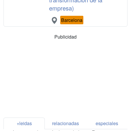
empresa)
Barcelona
Publicidad
+leidas
relacionadas
especiales