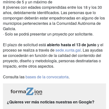
mínimo de 5 y un máximo de
8 jóvenes con edades comprendidas entre los 18 y los 30
años, debidamente identificados. Las personas que lo
compongan deberán estar empadronadas en alguno de los
municipios pertenecientes a la Comunidad Autónoma de
Galicia.
· Solo se podrá presentar un proyecto por solicitante.
El plazo de solicitud está
abierto hasta el 13 de junio
y el
proceso se realiza a través de
sede.xunta.gal
. Las ayudas
se concederán en función de la calidad del contenido del
proyecto, diseño y metodología, personas destinatarias o
impacto, entre otros aspectos.
Consulta las
bases de la convocatoria
.
¿Quieres ver más noticias nuestras en Google?