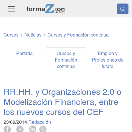
Cursos
Noticias
Cursos y Formación continua
Portada
Cursos y
Empleo y
Formación
Profesiones de
continua
futuro
RR.HH. y Organizaciones 2.0 o
Modelización Financiera, entre
los nuevos cursos del CEF
23/09/2014
Redacción