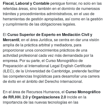
Fiscal, Laboral y Contable
persigue formar, no solo en las
referidas áreas, sino también en el dominio de numerosos
trámites y procedimientos administrativos, en el uso de
herramientas de gestión apropiadas, así como en la gestión
y cumplimiento de las obligaciones legales.
El
Curso Superior de Experto en Mediación Civil y
Mercantil
, en el área Jurídica, se centra en dar una visión
amplia de la práctica arbitral y mediadora, para
proporcionar unos conocimientos prácticos de una
actividad profesional cada vez más demandada por la
empresa. Por su parte, el Curso Monográfico de
Preparación al International Legal English Certificate
(ILEC), de la Universidad de Cambridge, pretende facilitar
las competencias lingüísticas para desarrollar una carrera
de éxito en el ámbito del Derecho internacional.
En el área de Recursos Humanos, el
Curso Monográfico
de RR.HH. 2.0 y Organizaciones 2.0
incide en la
importancia de las nuevas tecnologías en las