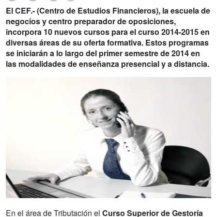
El CEF.- (Centro de Estudios Financieros), la escuela de
negocios y centro preparador de oposiciones,
incorpora 10 nuevos cursos para el curso 2014-2015 en
diversas áreas de su oferta formativa. Estos programas
se iniciarán a lo largo del primer semestre de 2014 en
las modalidades de enseñanza presencial y a distancia.
En el área de Tributación el
Curso Superior de Gestoría