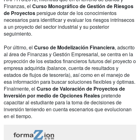
Finanzas, el
Curso Monográfico de Gestión de Riesgos
de Proyectos
persigue dotar de los conocimientos
necesarios para identificar y evaluar los riesgos intrínsecos
a un proyecto del sector industrial y su posterior
seguimiento.
Por último, el
Curso de Modelización Financiera
, adscrito
al área de Finanzas y Gestión Empresarial, se centra en la
proyección de los estados financieros futuros del proyecto o
empresa adquirida (balance, cuenta de resultados y
estados de flujos de tesorería), así como en el manejo de
esa información para buscar soluciones flexibles y óptimas.
Finalmente, el
Curso de Valoración de Proyectos de
Inversión por medio de Opciones Reales
pretende
capacitar al estudiante para la toma de decisiones de
inversión teniendo en cuenta escenarios que evolucionan
en el tiempo.