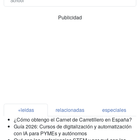
School
Publicidad
+leidas
relacionadas
especiales
¿Cómo obtengo el Carnet de Carretillero en España?
Guía 2026: Cursos de digitalización y automatización
con IA para PYMEs y autónomos