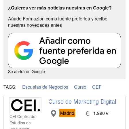
¿Quieres ver más noticias nuestras en Google?
Añade Formazion como fuente preferida y recibe
nuestras novedades antes
Se abrirá en Google
TAGS:
Escuelas de Negocios
Curso
CEF
Curso de Marketing Digital
Madrid
1.990 €
CEI Centro de
Estudios de