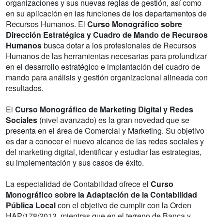
organizaciones y sus nuevas reglas de gestión, así como
en su aplicación en las funciones de los departamentos de
Recursos Humanos. El
Curso Monográfico sobre
Dirección Estratégica y Cuadro de Mando de Recursos
Humanos
busca dotar a los profesionales de Recursos
Humanos de las herramientas necesarias para profundizar
en el desarrollo estratégico e implantación del cuadro de
mando para análisis y gestión organizacional alineada con
resultados.
El
Curso Monográfico de Marketing Digital y Redes
Sociales
(nivel avanzado) es la gran novedad que se
presenta en el área de Comercial y Marketing. Su objetivo
es dar a conocer el nuevo alcance de las redes sociales y
del marketing digital, identificar y estudiar las estrategias,
su implementación y sus casos de éxito.
La especialidad de Contabilidad ofrece el
Curso
Monográfico sobre la Adaptación de la Contabilidad
Pública Local
con el objetivo de cumplir con la Orden
HAP/178/2013, mientras que en el terreno de Banca y