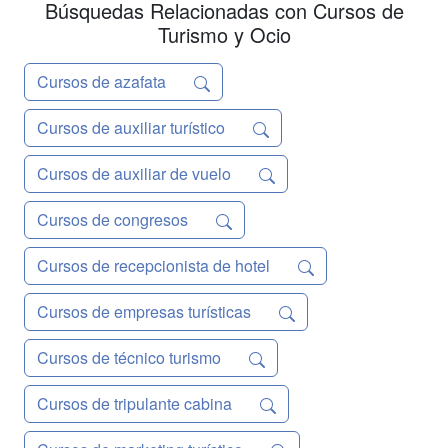
Búsquedas Relacionadas con Cursos de
Turismo y Ocio
Cursos de azafata
Cursos de auxiliar turístico
Cursos de auxiliar de vuelo
Cursos de congresos
Cursos de recepcionista de hotel
Cursos de empresas turísticas
Cursos de técnico turismo
Cursos de tripulante cabina