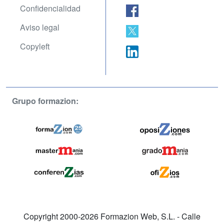
Confidencialidad
Aviso legal
Copyleft
Grupo formazion:
Copyright 2000-2026 Formazion Web, S.L. - Calle