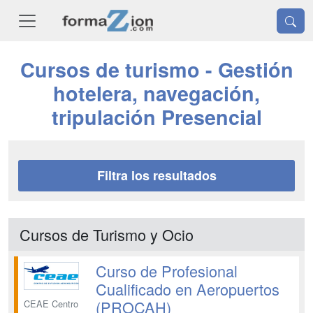
Cursos de turismo - Gestión
hotelera, navegación,
tripulación Presencial
Filtra los resultados
Cursos de Turismo y Ocio
Curso de Profesional
Cualificado en Aeropuertos
(PROCAH)
CEAE Centro