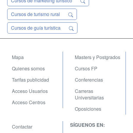
Cursos de marketing turístico
Cursos de turismo rural
Cursos de guía turística
Mapa
Masters y Postgrados
Quienes somos
Cursos FP
Tarifas publicidad
Conferencias
Acceso Usuarios
Carreras
Universitarias
Acceso Centros
Oposiciones
SÍGUENOS EN:
Contactar