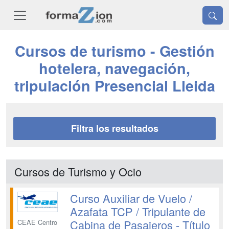
Cursos de turismo - Gestión
hotelera, navegación,
tripulación Presencial Lleida
Filtra los resultados
Cursos de Turismo y Ocio
Curso Auxiliar de Vuelo /
Azafata TCP / Tripulante de
Cabina de Pasajeros - Título
CEAE Centro