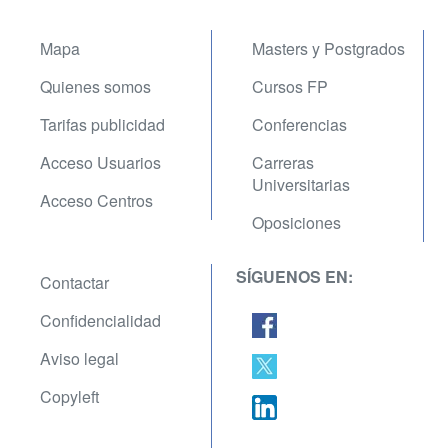
Mapa
Masters y Postgrados
Quienes somos
Cursos FP
Tarifas publicidad
Conferencias
Acceso Usuarios
Carreras
Universitarias
Acceso Centros
Oposiciones
SÍGUENOS EN:
Contactar
Confidencialidad
Aviso legal
Copyleft