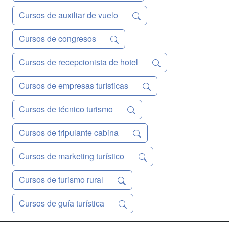
Cursos de auxiliar de vuelo
Cursos de congresos
Cursos de recepcionista de hotel
Cursos de empresas turísticas
Cursos de técnico turismo
Cursos de tripulante cabina
Cursos de marketing turístico
Cursos de turismo rural
Cursos de guía turística