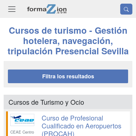
Cursos de turismo - Gestión
hotelera, navegación,
tripulación Presencial Sevilla
Filtra los resultados
Cursos de Turismo y Ocio
Curso de Profesional
Cualificado en Aeropuertos
(PROCAH)
CEAE Centro