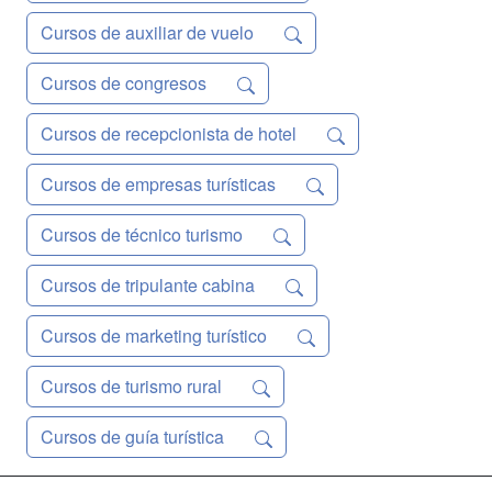
Cursos de auxiliar de vuelo
Cursos de congresos
Cursos de recepcionista de hotel
Cursos de empresas turísticas
Cursos de técnico turismo
Cursos de tripulante cabina
Cursos de marketing turístico
Cursos de turismo rural
Cursos de guía turística