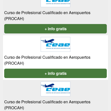
Curso de Profesional Cualificado en Aeropuertos
(PROCAH)
+ info gratis
Curso de Profesional Cualificado en Aeropuertos
(PROCAH)
+ info gratis
Curso de Profesional Cualificado en Aeropuertos
(PROCAH)