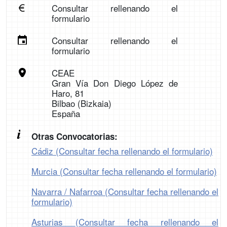
Consultar rellenando el
formulario
Consultar rellenando el
formulario
CEAE
Gran Vía Don Diego López de
Haro, 81
Bilbao (Bizkaia)
España
Otras Convocatorias:
Cádiz (Consultar fecha rellenando el formulario)
Murcia (Consultar fecha rellenando el formulario)
Navarra / Nafarroa (Consultar fecha rellenando el
formulario)
Asturias (Consultar fecha rellenando el