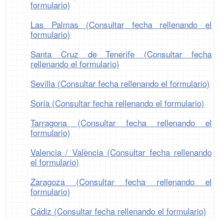
formulario)
Las Palmas (Consultar fecha rellenando el
formulario)
Santa Cruz de Tenerife (Consultar fecha
rellenando el formulario)
Sevilla (Consultar fecha rellenando el formulario)
Soria (Consultar fecha rellenando el formulario)
Tarragona (Consultar fecha rellenando el
formulario)
Valencia / València (Consultar fecha rellenando
el formulario)
Zaragoza (Consultar fecha rellenando el
formulario)
Cádiz (Consultar fecha rellenando el formulario)