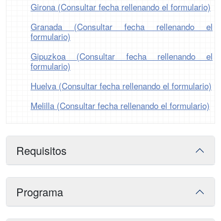
Girona (Consultar fecha rellenando el formulario)
Granada (Consultar fecha rellenando el
formulario)
Gipuzkoa (Consultar fecha rellenando el
formulario)
Huelva (Consultar fecha rellenando el formulario)
Melilla (Consultar fecha rellenando el formulario)
Requisitos
Programa