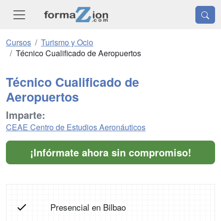
Cursos
Turismo y Ocio
Técnico Cualificado de Aeropuertos
Técnico Cualificado de
Aeropuertos
Imparte:
CEAE Centro de Estudios Aeronáuticos
¡Infórmate ahora sin compromiso!
Presencial en Bilbao