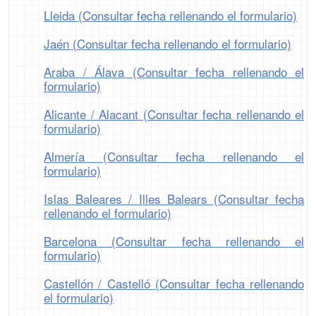
Lleida (Consultar fecha rellenando el formulario)
Jaén (Consultar fecha rellenando el formulario)
Araba / Álava (Consultar fecha rellenando el
formulario)
Alicante / Alacant (Consultar fecha rellenando el
formulario)
Almería (Consultar fecha rellenando el
formulario)
Islas Baleares / Illes Balears (Consultar fecha
rellenando el formulario)
Barcelona (Consultar fecha rellenando el
formulario)
Castellón / Castelló (Consultar fecha rellenando
el formulario)