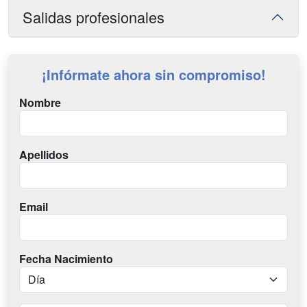
Salidas profesionales
¡Infórmate ahora sin compromiso!
Nombre
Apellidos
Email
Fecha Nacimiento