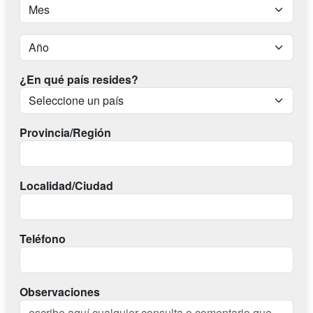
¿En qué país resides?
Provincia/Región
Localidad/Ciudad
Teléfono
Observaciones