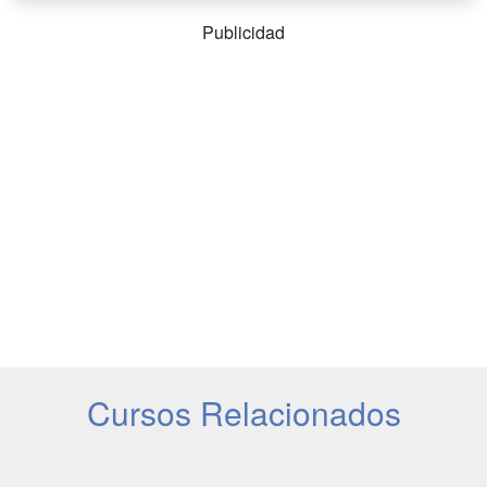
Publicidad
Cursos Relacionados