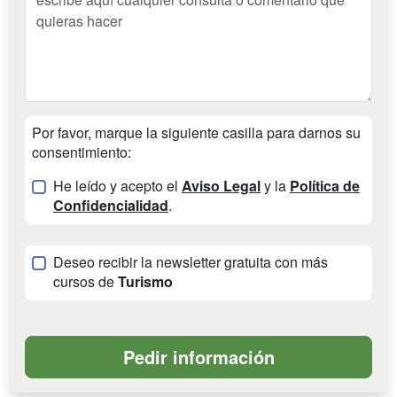
Por favor, marque la siguiente casilla para darnos su
consentimiento:
He leído y acepto el
Aviso Legal
y la
Política de
Confidencialidad
.
Deseo recibir la newsletter gratuita con más
cursos de
Turismo