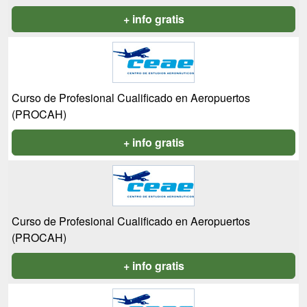
+ info gratis
Curso de Profesional Cualificado en Aeropuertos
(PROCAH)
+ info gratis
Curso de Profesional Cualificado en Aeropuertos
(PROCAH)
+ info gratis