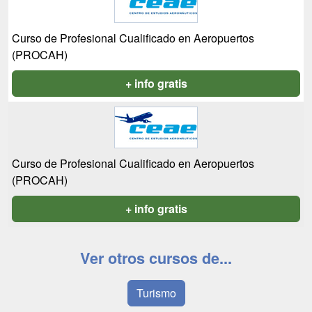
Curso de Profesional Cualificado en Aeropuertos
(PROCAH)
+ info gratis
Curso de Profesional Cualificado en Aeropuertos
(PROCAH)
+ info gratis
Ver otros cursos de...
Turismo