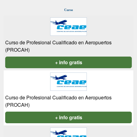
Curso
Curso de Profesional Cualificado en Aeropuertos
(PROCAH)
+ info gratis
Curso de Profesional Cualificado en Aeropuertos
(PROCAH)
+ info gratis