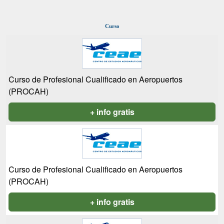
Curso
Curso de Profesional Cualificado en Aeropuertos
(PROCAH)
+ info gratis
Curso de Profesional Cualificado en Aeropuertos
(PROCAH)
+ info gratis