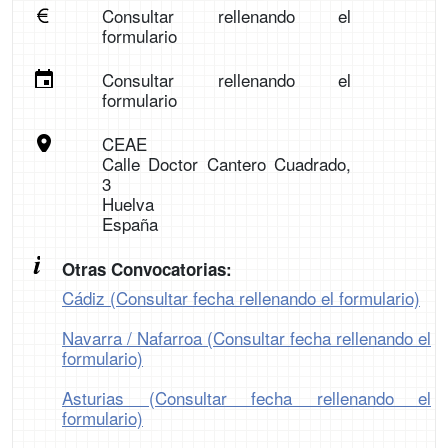
Consultar rellenando el
formulario
Consultar rellenando el
formulario
CEAE
Calle Doctor Cantero Cuadrado,
3
Huelva
España
Otras Convocatorias:
Cádiz (Consultar fecha rellenando el formulario)
Navarra / Nafarroa (Consultar fecha rellenando el
formulario)
Asturias (Consultar fecha rellenando el
formulario)