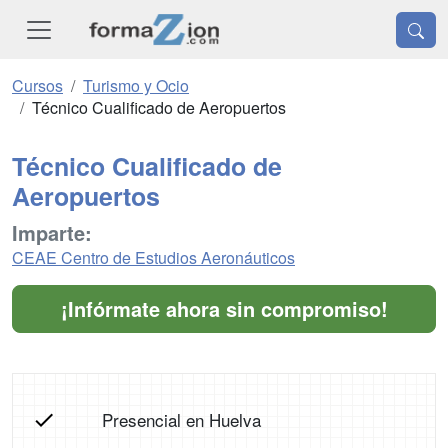
Cursos
Turismo y Ocio
Técnico Cualificado de Aeropuertos
Técnico Cualificado de
Aeropuertos
Imparte:
CEAE Centro de Estudios Aeronáuticos
¡Infórmate ahora sin compromiso!
Presencial en Huelva