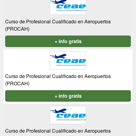
Curso de Profesional Cualificado en Aeropuertos
(PROCAH)
+ info gratis
Curso de Profesional Cualificado en Aeropuertos
(PROCAH)
+ info gratis
Curso de Profesional Cualificado en Aeropuertos