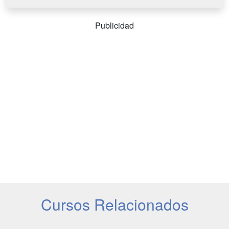
Publicidad
Cursos Relacionados