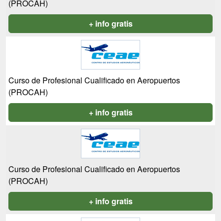
(PROCAH)
+ info gratis
Curso de Profesional Cualificado en Aeropuertos
(PROCAH)
+ info gratis
Curso de Profesional Cualificado en Aeropuertos
(PROCAH)
+ info gratis