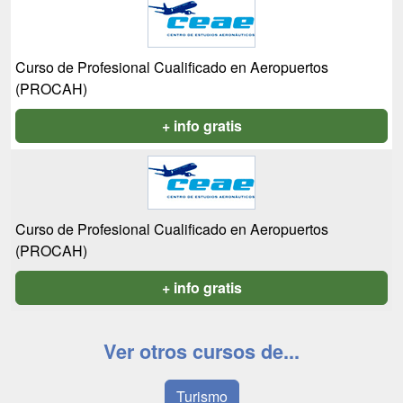
Curso de Profesional Cualificado en Aeropuertos
(PROCAH)
+ info gratis
Curso de Profesional Cualificado en Aeropuertos
(PROCAH)
+ info gratis
Ver otros cursos de...
Turismo