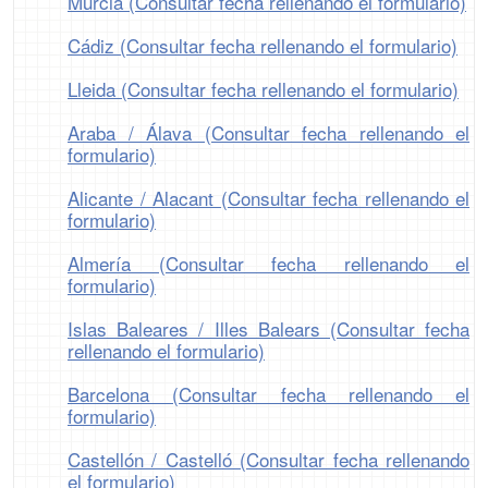
Murcia (Consultar fecha rellenando el formulario)
Cádiz (Consultar fecha rellenando el formulario)
Lleida (Consultar fecha rellenando el formulario)
Araba / Álava (Consultar fecha rellenando el
formulario)
Alicante / Alacant (Consultar fecha rellenando el
formulario)
Almería (Consultar fecha rellenando el
formulario)
Islas Baleares / Illes Balears (Consultar fecha
rellenando el formulario)
Barcelona (Consultar fecha rellenando el
formulario)
Castellón / Castelló (Consultar fecha rellenando
el formulario)