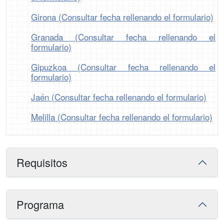
Girona (Consultar fecha rellenando el formulario)
Granada (Consultar fecha rellenando el
formulario)
Gipuzkoa (Consultar fecha rellenando el
formulario)
Jaén (Consultar fecha rellenando el formulario)
Melilla (Consultar fecha rellenando el formulario)
Requisitos
Programa