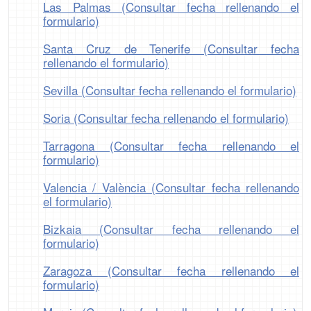
Las Palmas (Consultar fecha rellenando el
formulario)
Santa Cruz de Tenerife (Consultar fecha
rellenando el formulario)
Sevilla (Consultar fecha rellenando el formulario)
Soria (Consultar fecha rellenando el formulario)
Tarragona (Consultar fecha rellenando el
formulario)
Valencia / València (Consultar fecha rellenando
el formulario)
Bizkaia (Consultar fecha rellenando el
formulario)
Zaragoza (Consultar fecha rellenando el
formulario)