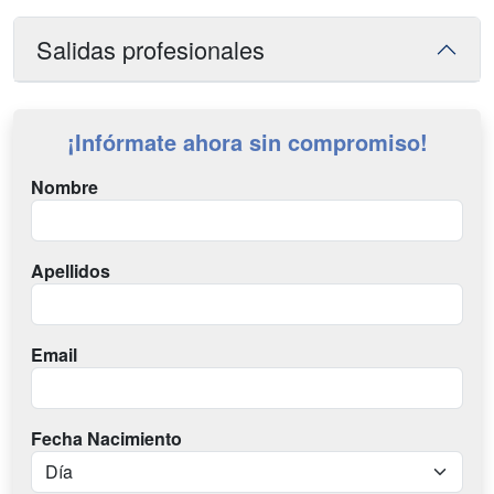
Salidas profesionales
¡Infórmate ahora sin compromiso!
Nombre
Apellidos
Email
Fecha Nacimiento