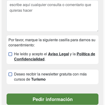
Por favor, marque la siguiente casilla para darnos su
consentimiento:
He leído y acepto el
Aviso Legal
y la
Política de
Confidencialidad
.
Deseo recibir la newsletter gratuita con más
cursos de
Turismo