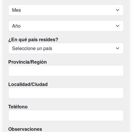
¿En qué país resides?
Provincia/Región
Localidad/Ciudad
Teléfono
Observaciones