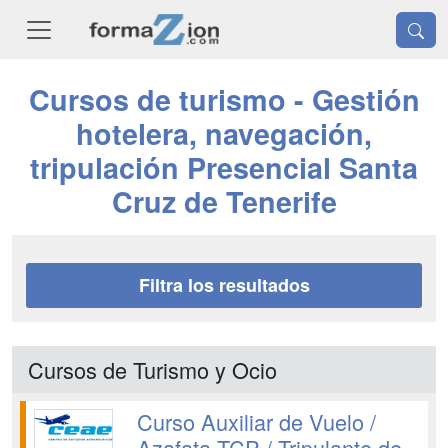
Cursos de turismo - Gestión
hotelera, navegación,
tripulación Presencial Santa
Cruz de Tenerife
Filtra los resultados
Cursos de Turismo y Ocio
Curso Auxiliar de Vuelo /
Azafata TCP / Tripulante de