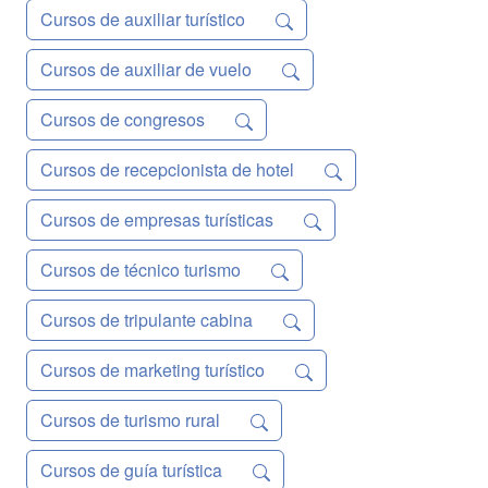
Cursos de auxiliar turístico
Cursos de auxiliar de vuelo
Cursos de congresos
Cursos de recepcionista de hotel
Cursos de empresas turísticas
Cursos de técnico turismo
Cursos de tripulante cabina
Cursos de marketing turístico
Cursos de turismo rural
Cursos de guía turística