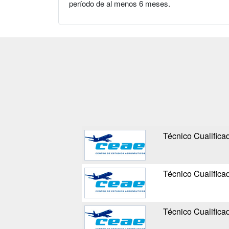
período de al menos 6 meses.
Técnico Cualifica
Técnico Cualifica
Técnico Cualifica