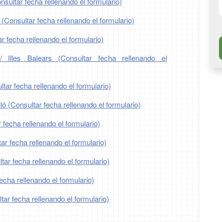
nsultar fecha rellenando el formulario)
 (Consultar fecha rellenando el formulario)
r fecha rellenando el formulario)
/ Illes Balears (Consultar fecha rellenando el
tar fecha rellenando el formulario)
ló (Consultar fecha rellenando el formulario)
 fecha rellenando el formulario)
r fecha rellenando el formulario)
ar fecha rellenando el formulario)
echa rellenando el formulario)
ar fecha rellenando el formulario)