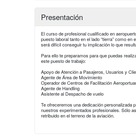
Presentación
El curso de profesional cualificado en aeropuer
puesto laboral tanto en el lado “tierra” como en e
será difícil conseguir tu implicación lo que res
Para ello te preparamos para que puedas realiza
este puesto de trabajo:
Apoyo de Atención a Pasajeros, Usuarios y Cli
Agente de Área de Movimiento
Operador de Centros de Facilitación Aeroportuar
Agente de Handling
Asistente al Despacho de vuelo
Te ofreceremos una dedicación personalizada pa
nuestros experimentados profesionales. Sólo así
retribuido en el terreno de la aviación.