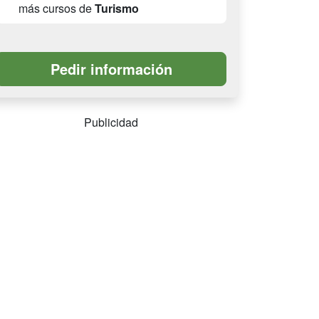
más cursos de
Turismo
Publicidad