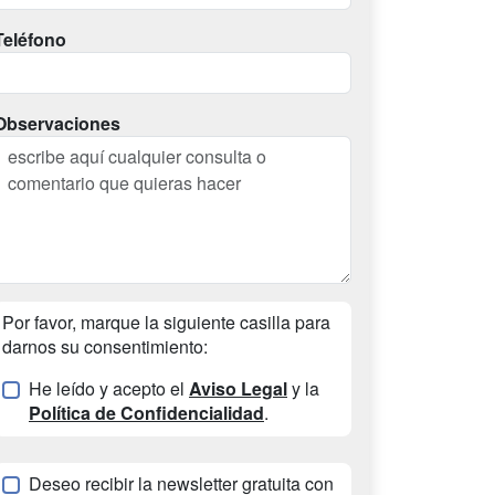
Teléfono
Observaciones
Por favor, marque la siguiente casilla para
darnos su consentimiento:
He leído y acepto el
Aviso Legal
y la
Política de Confidencialidad
.
Deseo recibir la newsletter gratuita con