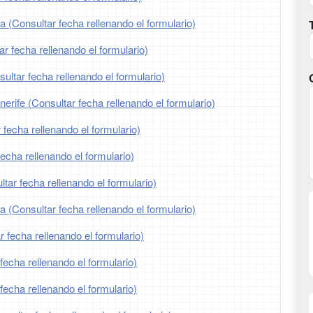
a (Consultar fecha rellenando el formulario)
ar fecha rellenando el formulario)
ltar fecha rellenando el formulario)
erife (Consultar fecha rellenando el formulario)
 fecha rellenando el formulario)
fecha rellenando el formulario)
tar fecha rellenando el formulario)
ia (Consultar fecha rellenando el formulario)
r fecha rellenando el formulario)
fecha rellenando el formulario)
fecha rellenando el formulario)