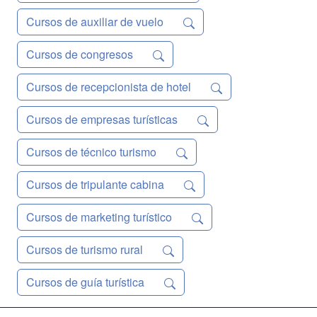
Cursos de auxiliar de vuelo
Cursos de congresos
Cursos de recepcionista de hotel
Cursos de empresas turísticas
Cursos de técnico turismo
Cursos de tripulante cabina
Cursos de marketing turístico
Cursos de turismo rural
Cursos de guía turística