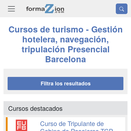
Cursos de turismo - Gestión
hotelera, navegación,
tripulación Presencial
Barcelona
Filtra los resultados
Cursos destacados
Curso de Tripulante de
Cabina de Pasajeros TCP