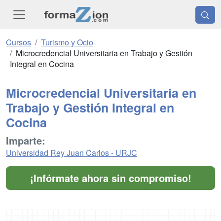
Cursos
Turismo y Ocio
Microcredencial Universitaria en Trabajo y Gestión
Integral en Cocina
Microcredencial Universitaria en
Trabajo y Gestión Integral en
Cocina
Imparte:
Universidad Rey Juan Carlos - URJC
¡Infórmate ahora sin compromiso!