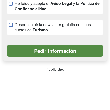
He leído y acepto el
Aviso Legal
y la
Política de
Confidencialidad
.
Deseo recibir la newsletter gratuita con más
cursos de
Turismo
Publicidad