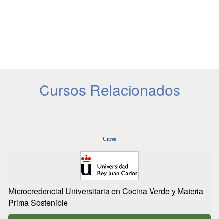
Cursos Relacionados
Curso
Microcredencial Universitaria en Cocina Verde y Materia
Prima Sostenible