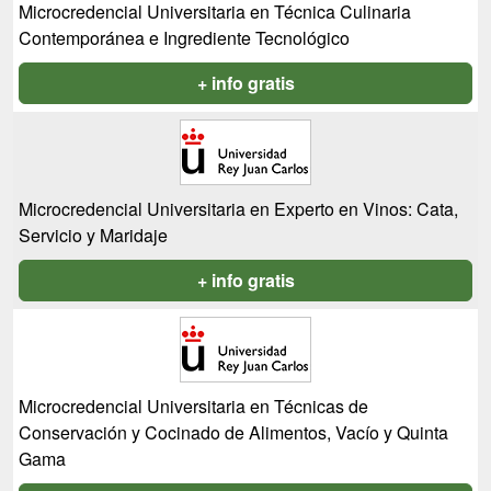
Microcredencial Universitaria en Técnica Culinaria
Contemporánea e Ingrediente Tecnológico
+ info gratis
Microcredencial Universitaria en Experto en Vinos: Cata,
Servicio y Maridaje
+ info gratis
Microcredencial Universitaria en Técnicas de
Conservación y Cocinado de Alimentos, Vacío y Quinta
Gama