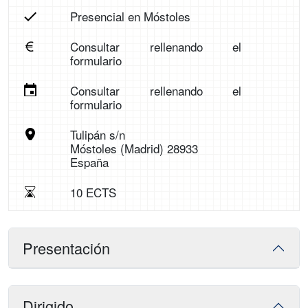
Presencial en Móstoles
Consultar rellenando el
formulario
Consultar rellenando el
formulario
Tulipán s/n
Móstoles (Madrid) 28933
España
10 ECTS
Presentación
Dirigido