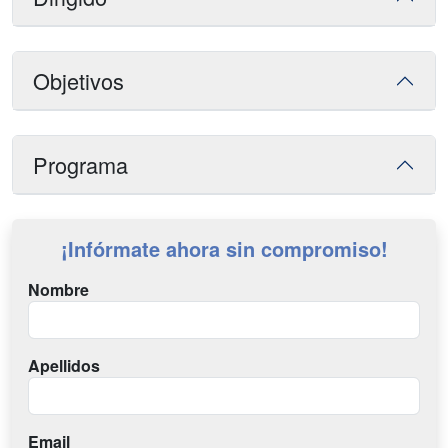
Objetivos
Programa
¡Infórmate ahora sin compromiso!
Nombre
Apellidos
Email