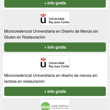
+ info gratis
Microcredencial Universitaria en Diseño de Menús sin
Gluten en Restauración
+ info gratis
Microcredencial Universitaria en diseño de menús sin
lactosa en restauración
+ info gratis