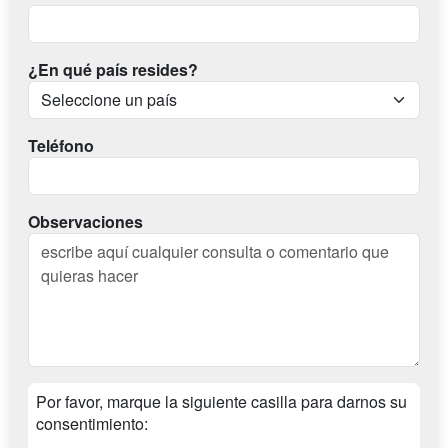
¿En qué país resides?
Teléfono
Observaciones
Por favor, marque la siguiente casilla para darnos su
consentimiento: