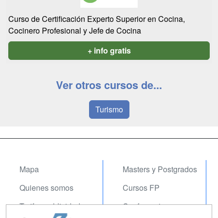
Curso de Certificación Experto Superior en Cocina,
Cocinero Profesional y Jefe de Cocina
+ info gratis
Ver otros cursos de...
Turismo
Mapa
Masters y Postgrados
Quienes somos
Cursos FP
Tarifas publicidad
Conferencias