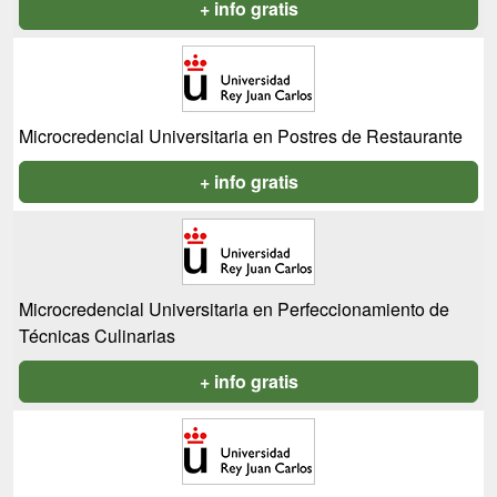
+ info gratis
Microcredencial Universitaria en Postres de Restaurante
+ info gratis
Microcredencial Universitaria en Perfeccionamiento de
Técnicas Culinarias
+ info gratis