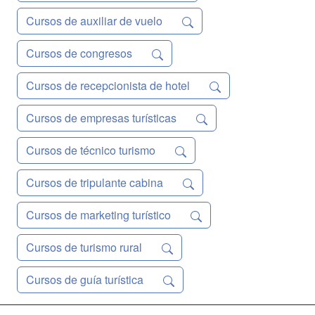
Cursos de auxiliar de vuelo
Cursos de congresos
Cursos de recepcionista de hotel
Cursos de empresas turísticas
Cursos de técnico turismo
Cursos de tripulante cabina
Cursos de marketing turístico
Cursos de turismo rural
Cursos de guía turística