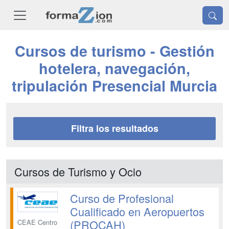
Cursos de turismo - Gestión
hotelera, navegación,
tripulación Presencial Murcia
Filtra los resultados
Cursos de Turismo y Ocio
Curso de Profesional
Cualificado en Aeropuertos
(PROCAH)
CEAE Centro