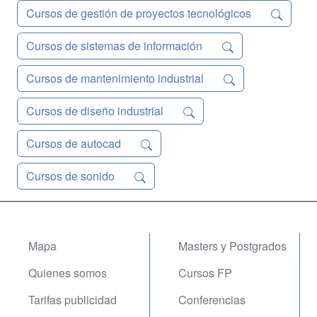
Cursos de gestión de proyectos tecnológicos
Cursos de sistemas de información
Cursos de mantenimiento industrial
Cursos de diseño industrial
Cursos de autocad
Cursos de sonido
Mapa
Masters y Postgrados
Quienes somos
Cursos FP
Tarifas publicidad
Conferencias