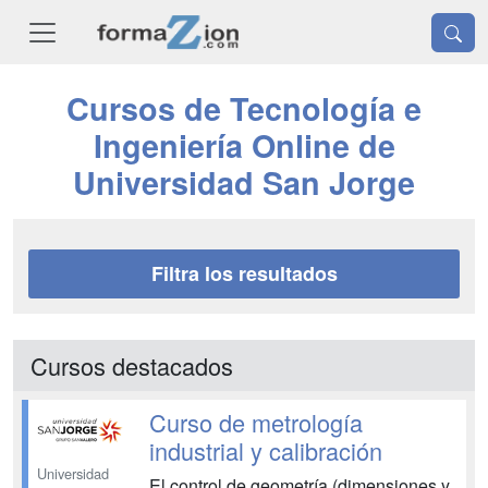
Cursos de Tecnología e
Ingeniería Online de
Universidad San Jorge
Filtra los resultados
Cursos destacados
Curso de metrología
industrial y calibración
Universidad
El control de geometría (dimensiones y